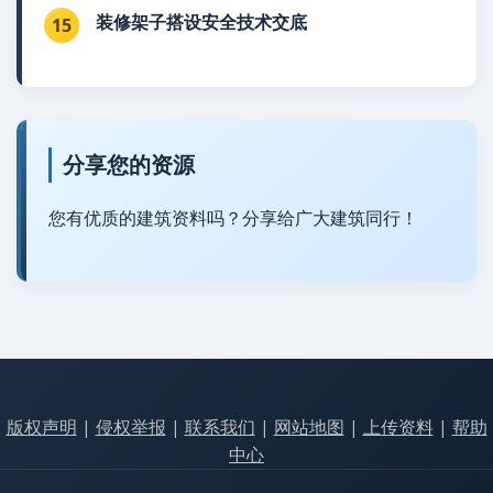
装修架子搭设安全技术交底
15
分享您的资源
您有优质的建筑资料吗？分享给广大建筑同行！
版权声明
|
侵权举报
|
联系我们
|
网站地图
|
上传资料
|
帮助
中心