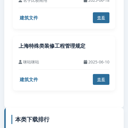
名字比较南翔
2025-06-18
建筑文件
查看
上海特殊类装修工程管理规定
咪咕咪咕
2025-06-10
建筑文件
查看
本类下载排行