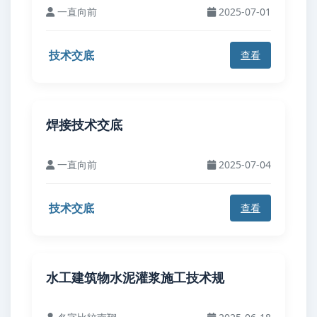
一直向前
2025-07-01
技术交底
查看
焊接技术交底
一直向前
2025-07-04
技术交底
查看
水工建筑物水泥灌浆施工技术规