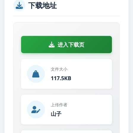
下载地址
进入下载页
文件大小
117.5KB
上传作者
山子