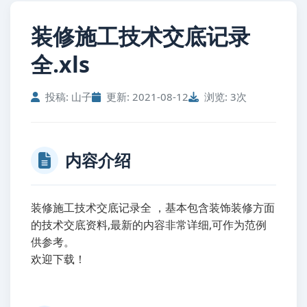
装修施工技术交底记录
全.xls
投稿: 山子
更新: 2021-08-12
浏览: 3次
内容介绍
装修施工技术交底记录全 ，基本包含装饰装修方面
的技术交底资料,最新的内容非常详细,可作为范例
供参考。
欢迎下载！