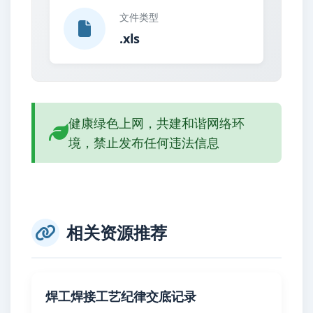
文件类型
.xls
健康绿色上网，共建和谐网络环
境，禁止发布任何违法信息
相关资源推荐
焊工焊接工艺纪律交底记录