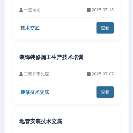
一直向前
2025-07-18
技术交底
查看
装饰装修施工生产技术培训
工程师李先森
2025-07-07
装修技术交底
查看
地管安装技术交底