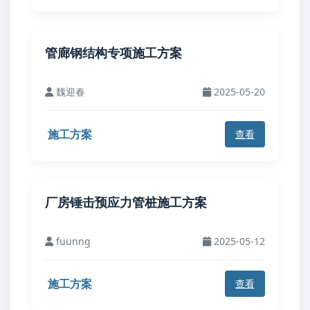
管廊钢结构专项施工方案
魏迎春
2025-05-20
施工方案
查看
厂房锤击预应力管桩施工方案
fuunng
2025-05-12
施工方案
查看