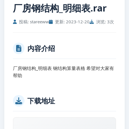
厂房钢结构_明细表.rar
投稿: stareeww
更新: 2023-12-20
浏览: 3次
内容介绍
厂房钢结构_明细表 钢结构算量表格 希望对大家有
帮助
下载地址