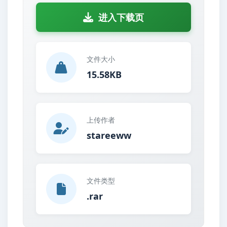
进入下载页
文件大小
15.58KB
上传作者
stareeww
文件类型
.rar