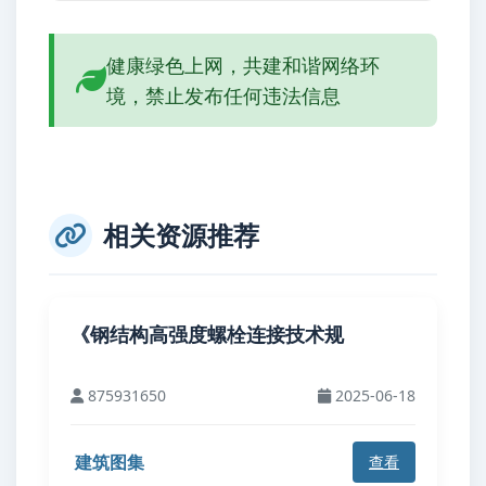
健康绿色上网，共建和谐网络环
境，禁止发布任何违法信息
相关资源推荐
《钢结构高强度螺栓连接技术规
875931650
2025-06-18
建筑图集
查看