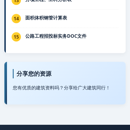
13
面积体积钢管计算表
14
公路工程招投标实务DOC文件
15
分享您的资源
您有优质的建筑资料吗？分享给广大建筑同行！