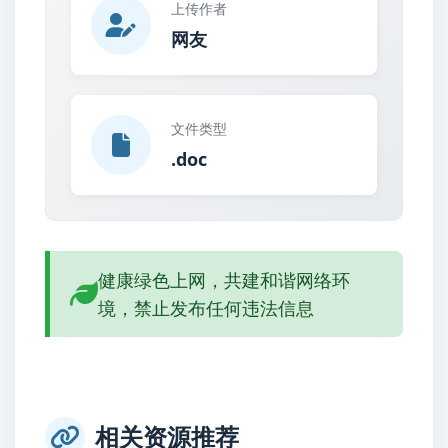
上传作者
网友
文件类型
.doc
健康绿色上网，共建和谐网络环
境，禁止发布任何违法信息
相关资源推荐