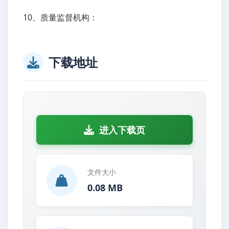
10、质量监督机构：
下载地址
进入下载页
文件大小
0.08 MB