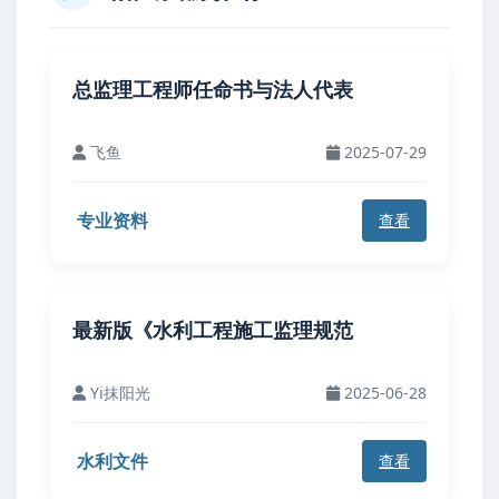
总监理工程师任命书与法人代表
飞鱼
2025-07-29
专业资料
查看
最新版《水利工程施工监理规范
Yi抹阳光
2025-06-28
水利文件
查看