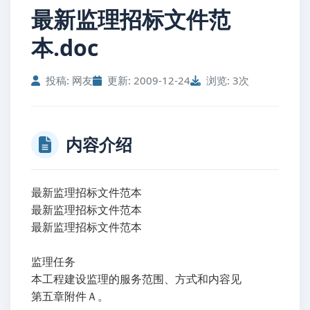
最新监理招标文件范
本.doc
投稿: 网友
更新: 2009-12-24
浏览: 3次
内容介绍
最新监理招标文件范本
最新监理招标文件范本
最新监理招标文件范本
监理任务
本工程建设监理的服务范围、方式和内容见
第五章附件Ａ。