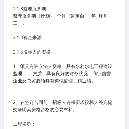
2.1.3监理服务期
监理服务期（计划） 个月（暂定自 年 月开
工）。
2.1.4资金来源
2.1.5投标人的资格
1、须具有独立法人资格，具有水利水电工程建设
监理 资质，具有良好的财务状况、商业信誉，
企业及总监必须具有类似监理工作业绩。
2、在签订合同前，招标人有权要求投标人补充提
交证明其资格合格的必要材料。
工程名称：