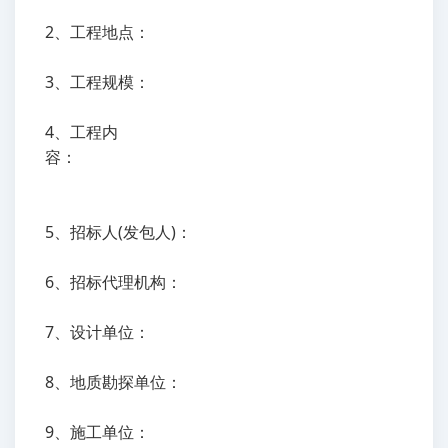
2、工程地点：
3、工程规模：
4、工程内
容：
5、招标人(发包人)：
6、招标代理机构：
7、设计单位：
8、地质勘探单位：
9、施工单位：