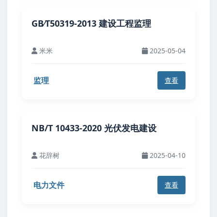
GB∕T50319-2013 建设工程监理
米米
2025-05-04
监理
查看
NB/T 10433-2020 光伏发电建设
花辞树
2025-04-10
电力文件
查看