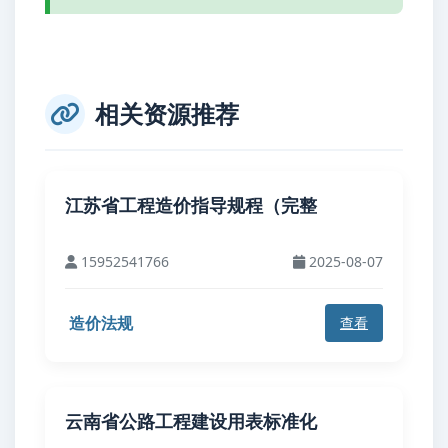
相关资源推荐
江苏省工程造价指导规程（完整
15952541766
2025-08-07
造价法规
查看
云南省公路工程建设用表标准化