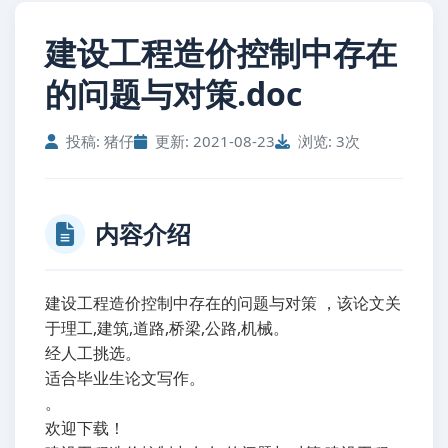
建设工程造价控制中存在
的问题与对策.doc
投稿: 猪仔
更新: 2021-08-23
浏览: 3次
内容介绍
建设工程造价控制中存在的问题与对策 ，该论文关
于理工,建筑,道路,桥梁,公路,机械。
经人工挑选。
适合毕业生论文写作。
。
欢迎下载！