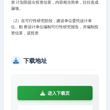
资 计划部提出投资估算，内容相当简单，往往造成
漏项。
（2）在可行性研究阶段，建设单位委托设计单
位、勘 察设计单位编制可行性研究报告，并编制投
资估算，该投资
下载地址
进入下载页