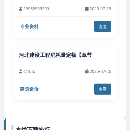
13988959290
2025-07-29
专业资料
查看
河北建设工程消耗量定额【章节
ccfuju
2025-07-26
建筑造价
查看
本类下载排行