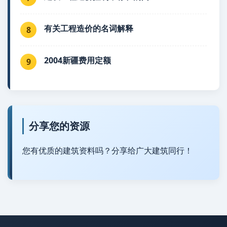
有关工程造价的名词解释
8
2004新疆费用定额
9
分享您的资源
您有优质的建筑资料吗？分享给广大建筑同行！