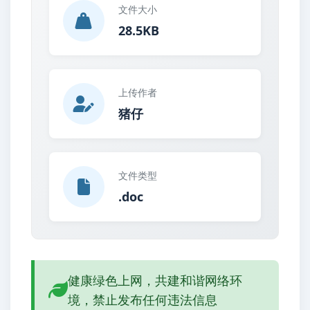
文件大小
28.5KB
上传作者
猪仔
文件类型
.doc
健康绿色上网，共建和谐网络环
境，禁止发布任何违法信息