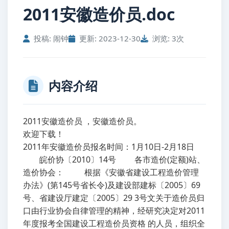
2011安徽造价员.doc
投稿: 闹钟
更新: 2023-12-30
浏览: 3次
内容介绍
2011安徽造价员 ，安徽造价员。
欢迎下载！
2011年安徽造价员报名时间：1月10日-2月18日
皖价协〔2010〕14号 各市造价(定额)站、
造价协会： 根据《安徽省建设工程造价管理
办法》(第145号省长令)及建设部建标〔2005〕69
号、省建设厅建定〔2005〕29 3号文关于造价员归
口由行业协会自律管理的精神，经研究决定对2011
年度报考全国建设工程造价员资格 的人员，组织全