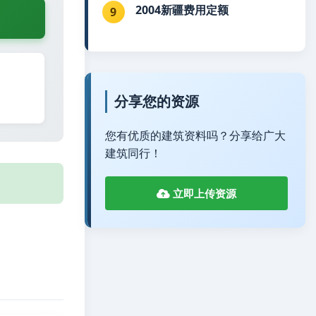
2004新疆费用定额
9
分享您的资源
您有优质的建筑资料吗？分享给广大
建筑同行！
立即上传资源