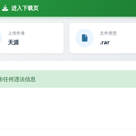
进入下载页
上传作者
文件类型
天涯
.rar
布任何违法信息