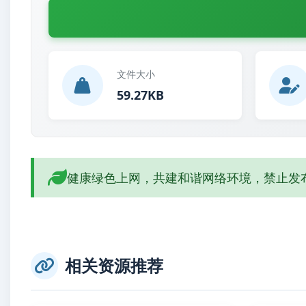
文件大小
59.27KB
健康绿色上网，共建和谐网络环境，禁止发
相关资源推荐