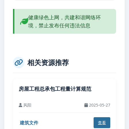
健康绿色上网，共建和谐网络环
境，禁止发布任何违法信息
相关资源推荐
房屋工程总承包工程量计算规范
风阳
2025-05-27
建筑文件
查看