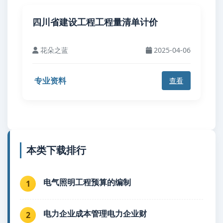
四川省建设工程工程量清单计价
花朵之蓝
2025-04-06
专业资料
查看
本类下载排行
电气照明工程预算的编制
1
电力企业成本管理电力企业财
2