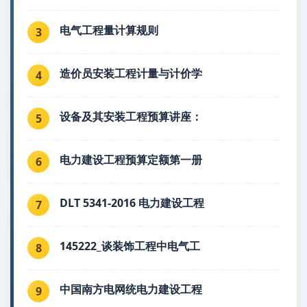
电气工程量计算规则
3
造价员安装工程计量与计价学
4
设备及其安装工程预算讲座：
5
电力建设工程预算定额第一册
6
DLT 5341-2016 电力建设工程
7
145222_谈装饰工程中电气工
8
中国南方电网统电力建设工程
9