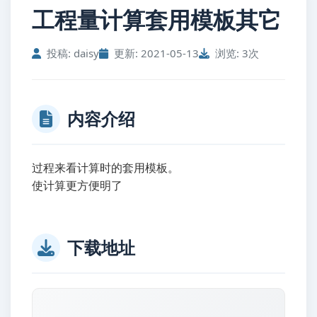
工程量计算套用模板其它
投稿: daisy
更新: 2021-05-13
浏览: 3次
内容介绍
过程来看计算时的套用模板。
使计算更方便明了
下载地址