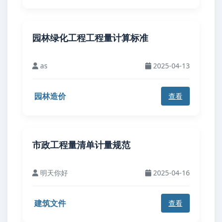
园林绿化工程工程量计算标准
as
2025-04-13
园林造价
查看
市政工程量清单计量规范
明天你好
2025-04-16
建筑文件
查看