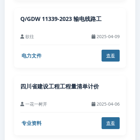
Q/GDW 11339-2023 输电线路工
欲往
2025-04-09
电力文件
查看
四川省建设工程工程量清单计价
一花一树开
2025-04-06
专业资料
查看