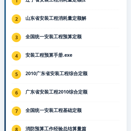
1
山东省安装工程消耗量定额解
2
全国统一安装工程预算定额
3
安装工程预算手册.exe
4
2010广东省安装工程综合定额
5
广东省安装工程2010综合定额
6
全国统一安装工程基础定额
7
消防预算工作经验总结算量篇
8