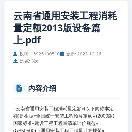
云南省通用安装工程消耗
量定额2013版设备篇
上.pdf
投稿: 15925100510
更新: 2023-12-26
浏览: 3次
内容介绍
«云南省通用安装工程消耗量定額»(以下简称本定
额)是根据«全国统一安装工程预算定额» (2000版),
国家标准«建设工程工程量清单计价规范»
(GB50500), «通用安装工程工程量计算规范»