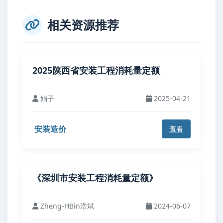
相关资源推荐
2025陕西省安装工程消耗量定额
娟子
2025-04-21
安装造价
查看
《深圳市安装工程消耗量定额》
Zheng-HBin浩斌
2024-06-07