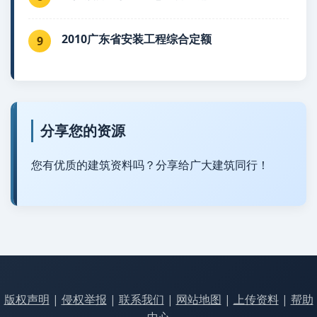
2010广东省安装工程综合定额
9
分享您的资源
您有优质的建筑资料吗？分享给广大建筑同行！
版权声明
|
侵权举报
|
联系我们
|
网站地图
|
上传资料
|
帮助