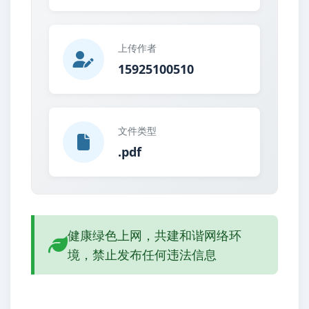
上传作者
15925100510
文件类型
.pdf
健康绿色上网，共建和谐网络环
境，禁止发布任何违法信息