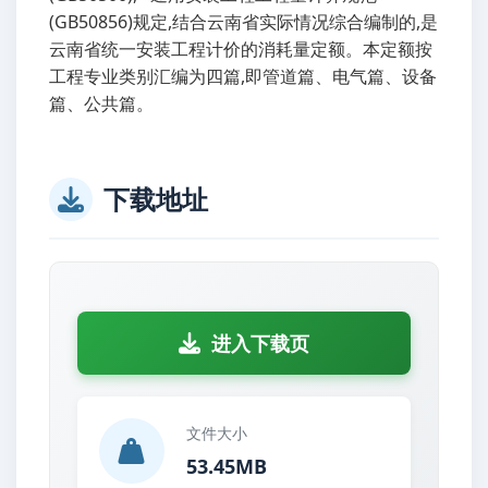
(GB50856)规定,结合云南省实际情况综合编制的,是
云南省统一安装工程计价的消耗量定额。本定额按
工程专业类别汇编为四篇,即管道篇、电气篇、设备
篇、公共篇。
下载地址
进入下载页
文件大小
53.45MB