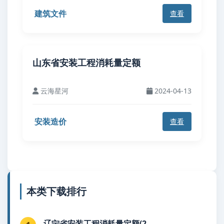
建筑文件
查看
山东省安装工程消耗量定额
云海星河
2024-04-13
安装造价
查看
本类下载排行
辽宁省安装工程消耗量定额(2