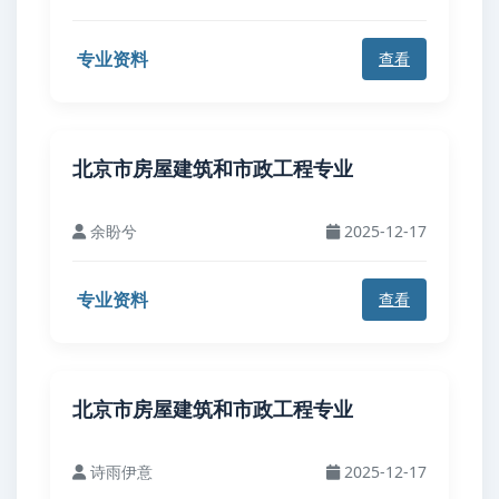
专业资料
查看
北京市房屋建筑和市政工程专业
余盼兮
2025-12-17
专业资料
查看
北京市房屋建筑和市政工程专业
诗雨伊意
2025-12-17