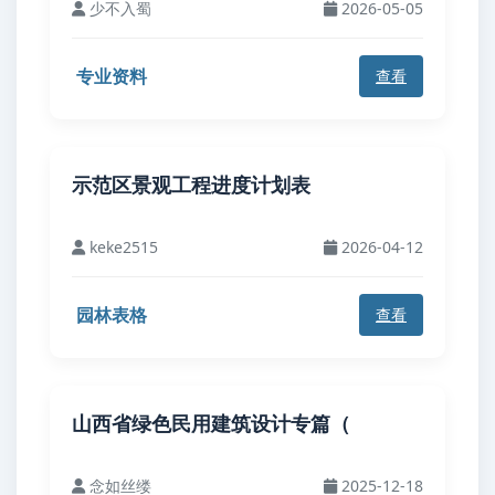
少不入蜀
2026-05-05
专业资料
查看
示范区景观工程进度计划表
keke2515
2026-04-12
园林表格
查看
山西省绿色民用建筑设计专篇（
念如丝缕
2025-12-18