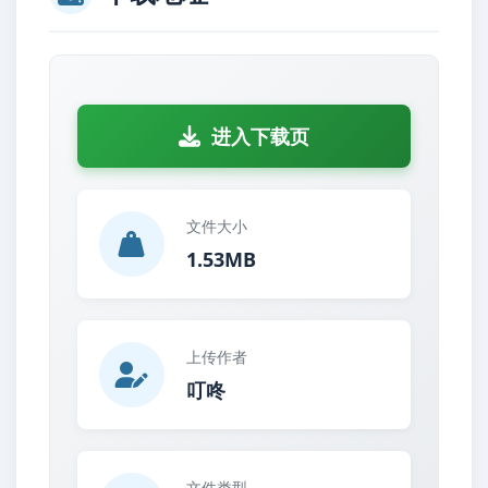
进入下载页
文件大小
1.53MB
上传作者
叮咚
文件类型