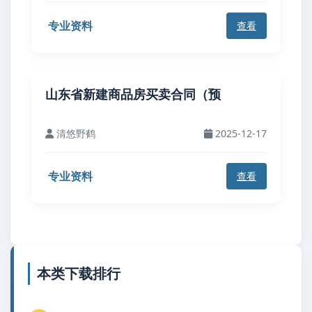
专业资料
查看
山东省新建商品房买卖合同（预
清悠野鹤
2025-12-17
专业资料
查看
本类下载排行