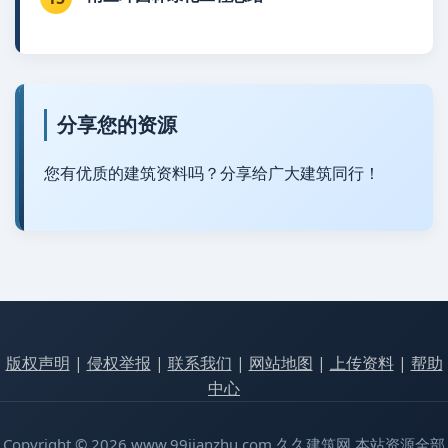
分享您的资源
您有优质的建筑资料吗？分享给广大建筑同行！
版权声明
|
侵权举报
|
联系我们
|
网站地图
|
上传资料
|
帮助
中心
Copyright © 2026 www.99jianzhu.com 久久建筑网 本站资源全部