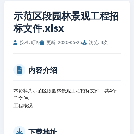
示范区段园林景观工程招
标文件.xlsx
投稿: 叮咚
更新: 2026-05-25
浏览: 3次
内容介绍
本资料为示范区段园林景观工程招标文件，共4个
子文件。
工程概况：
下载地址