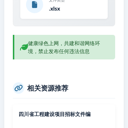
.xlsx
健康绿色上网，共建和谐网络环
境，禁止发布任何违法信息
相关资源推荐
四川省工程建设项目招标文件编