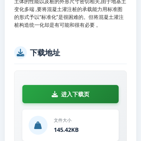
土体的性能以及桩的外形尺寸密切相关,由于地基土
变化多端 ,要将混凝土灌注桩的承载能力用标准图
的形式予以“标准化”是很困难的。但将混凝土灌注
桩构造统一化却是有可能和很有必要 。
下载地址
进入下载页
文件大小
145.42KB