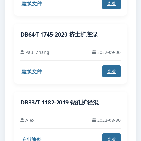
建筑文件
查看
DB64∕T 1745-2020 挤土扩底混
Paul Zhang
2022-09-06
建筑文件
查看
DB33/T 1182-2019 钻孔扩径混
Alex
2022-08-30
专业资料
查看