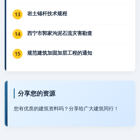
岩土锚杆技术规程
13
西宁市郭家沟泥石流灾害勘查
14
规范建筑加固加层工程的通知
15
分享您的资源
您有优质的建筑资料吗？分享给广大建筑同行！