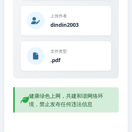
上传作者
dindin2003
文件类型
.pdf
健康绿色上网，共建和谐网络环
境，禁止发布任何违法信息