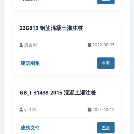
22G813 钢筋混凝土灌注桩
沉香屑
2022-08-05
建筑图集
查看
GB_T 31438-2015 混凝土灌注桩
ylr123
2021-10-12
建筑文件
查看