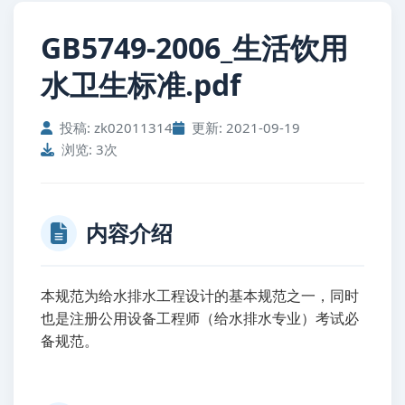
GB5749-2006_生活饮用
水卫生标准.pdf
投稿: zk02011314
更新: 2021-09-19
浏览: 3次
内容介绍
本规范为给水排水工程设计的基本规范之一，同时
也是注册公用设备工程师（给水排水专业）考试必
备规范。