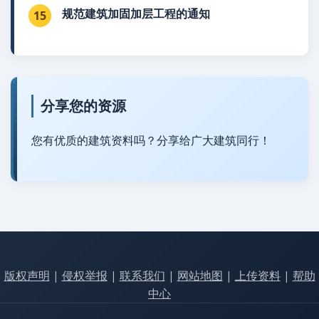
规范建筑加固加层工程的通知
15
分享您的资源
您有优质的建筑资料吗？分享给广大建筑同行！
版权声明
|
侵权举报
|
联系我们
|
网站地图
|
上传资料
|
帮助
中心