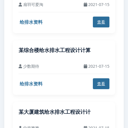
扇羽可爱淘
2021-07-15
给排水资料
查看
某综合楼给水排水工程设计计算
少数期待
2021-07-15
给排水资料
查看
某大厦建筑给水排水工程设计计
中南雅雅
2021-07-15