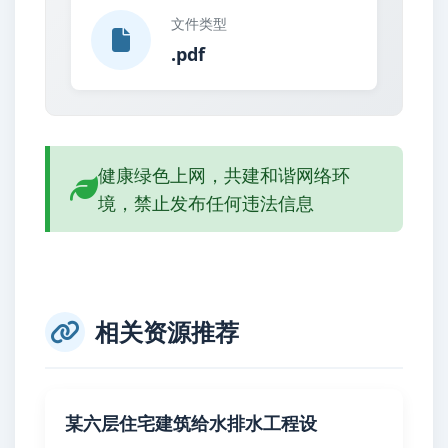
文件类型
.pdf
健康绿色上网，共建和谐网络环
境，禁止发布任何违法信息
相关资源推荐
某六层住宅建筑给水排水工程设