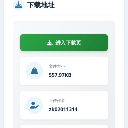
下载地址
进入下载页
文件大小
557.97KB
上传作者
zk02011314