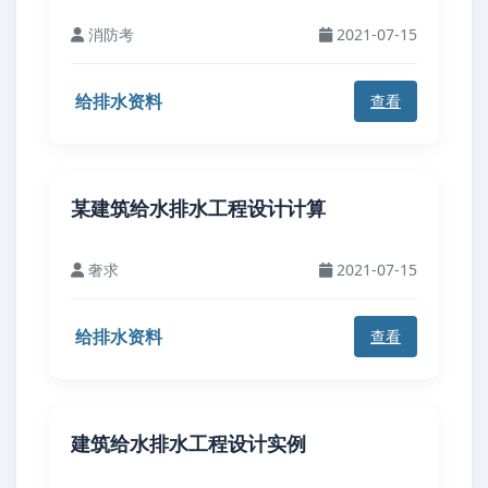
消防考
2021-07-15
给排水资料
查看
某建筑给水排水工程设计计算
奢求
2021-07-15
给排水资料
查看
建筑给水排水工程设计实例