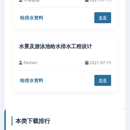
给排水资料
查看
水景及游泳池给水排水工程设计
forever
2021-07-15
给排水资料
查看
本类下载排行