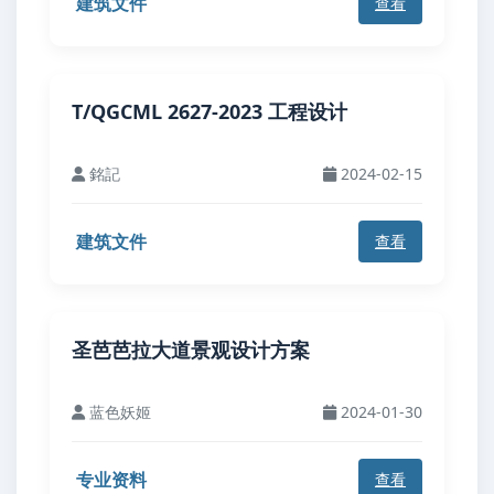
建筑文件
查看
T/QGCML 2627-2023 工程设计
銘記
2024-02-15
建筑文件
查看
圣芭芭拉大道景观设计方案
蓝色妖姬
2024-01-30
专业资料
查看