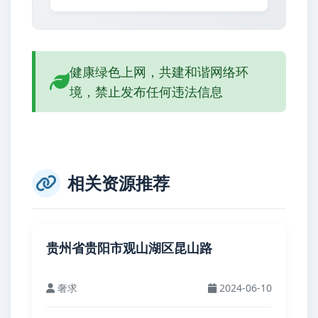
健康绿色上网，共建和谐网络环
境，禁止发布任何违法信息
相关资源推荐
贵州省贵阳市观山湖区昆山路
奢求
2024-06-10