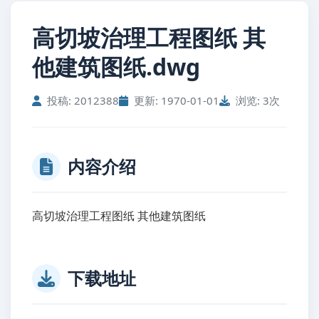
高切坡治理工程图纸 其
他建筑图纸.dwg
投稿: 2012388
更新: 1970-01-01
浏览: 3次
内容介绍
高切坡治理工程图纸 其他建筑图纸
下载地址