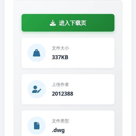
进入下载页
文件大小
337KB
上传作者
2012388
文件类型
.dwg