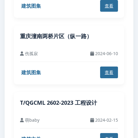
建筑图集
查看
重庆潼南两桥片区（纵一路）
伤孤寂
2024-06-10
建筑图集
查看
T/QGCML 2602-2023 工程设计
萌baby
2024-02-15