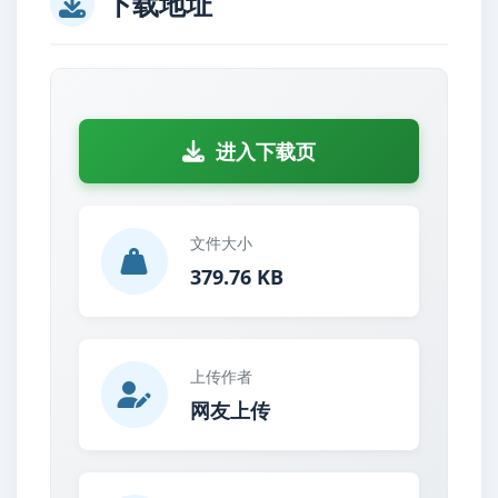
下载地址
进入下载页
文件大小
379.76 KB
上传作者
网友上传