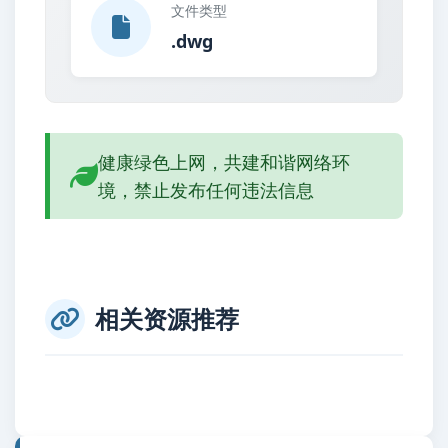
文件类型
.dwg
健康绿色上网，共建和谐网络环
境，禁止发布任何违法信息
相关资源推荐