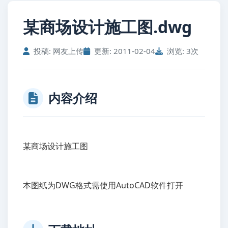
某商场设计施工图.dwg
投稿: 网友上传
更新: 2011-02-04
浏览: 3次
内容介绍
某商场设计施工图
本图纸为DWG格式需使用AutoCAD软件打开