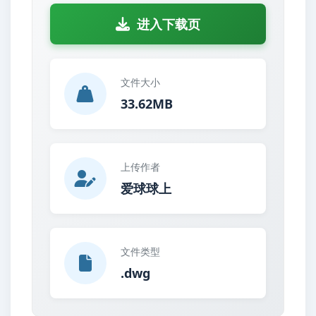
进入下载页
文件大小
33.62MB
上传作者
爱球球上
文件类型
.dwg