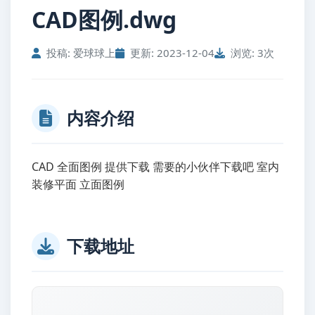
CAD图例.dwg
投稿: 爱球球上
更新: 2023-12-04
浏览: 3次
内容介绍
CAD 全面图例 提供下载 需要的小伙伴下载吧 室内
装修平面 立面图例
下载地址