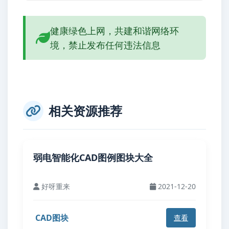
健康绿色上网，共建和谐网络环
境，禁止发布任何违法信息
相关资源推荐
弱电智能化CAD图例图块大全
好呀重来
2021-12-20
CAD图块
查看