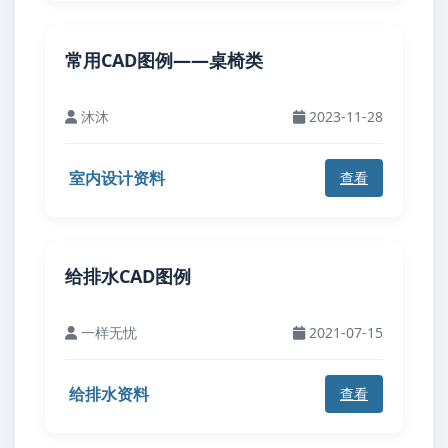
常用CAD图例——桌椅类
沐沐
2023-11-28
室内设计资料
查看
给排水CAD图例
一样无忧
2021-07-15
给排水资料
查看