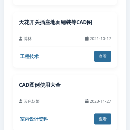
天花开关插座地面铺装等CAD图
博林
2021-10-17
工程技术
查看
CAD图例使用大全
蓝色妖姬
2023-11-27
室内设计资料
查看