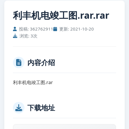
利丰机电竣工图.rar.rar
投稿: 362762911
更新: 2021-10-20
浏览: 3次
内容介绍
利丰机电竣工图.rar
下载地址