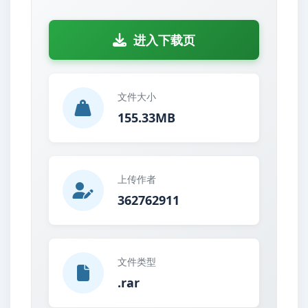
进入下载页
文件大小
155.33MB
上传作者
362762911
文件类型
.rar