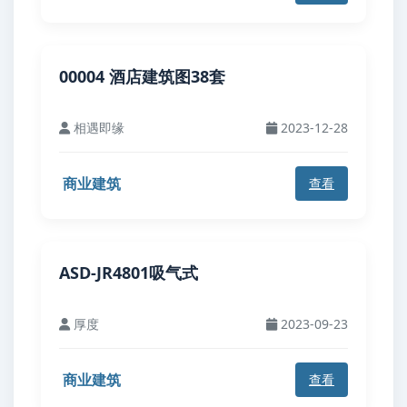
00004 酒店建筑图38套
相遇即缘
2023-12-28
商业建筑
查看
ASD-JR4801吸气式
厚度
2023-09-23
商业建筑
查看