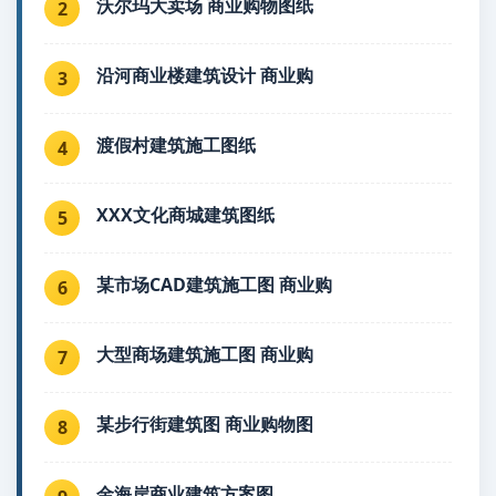
沃尔玛大卖场 商业购物图纸
2
沿河商业楼建筑设计 商业购
3
渡假村建筑施工图纸
4
XXX文化商城建筑图纸
5
某市场CAD建筑施工图 商业购
6
大型商场建筑施工图 商业购
7
某步行街建筑图 商业购物图
8
金海岸商业建筑方案图