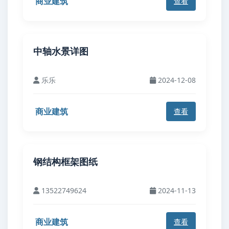
商业建筑
查看
中轴水景详图
乐乐
2024-12-08
商业建筑
查看
钢结构框架图纸
13522749624
2024-11-13
商业建筑
查看