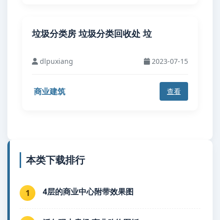
垃圾分类房 垃圾分类回收处 垃
dlpuxiang
2023-07-15
商业建筑
查看
本类下载排行
4层的商业中心附带效果图
1