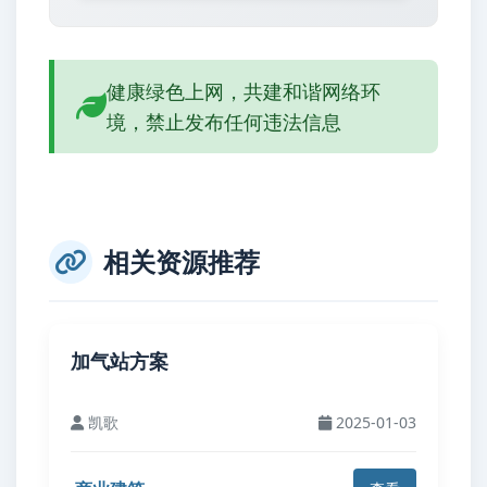
健康绿色上网，共建和谐网络环
境，禁止发布任何违法信息
相关资源推荐
加气站方案
凯歌
2025-01-03