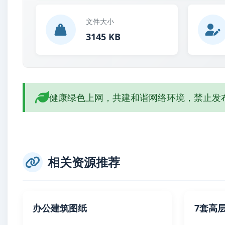
文件大小
3145 KB
健康绿色上网，共建和谐网络环境，禁止发
相关资源推荐
办公建筑图纸
7套高