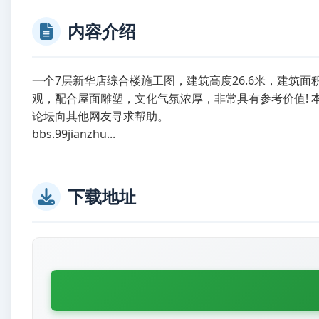
内容介绍
一个7层新华店综合楼施工图，建筑高度26.6米，建筑面
观，配合屋面雕塑，文化气氛浓厚，非常具有参考价值! 本
论坛向其他网友寻求帮助。
bbs.99jianzhu...
下载地址