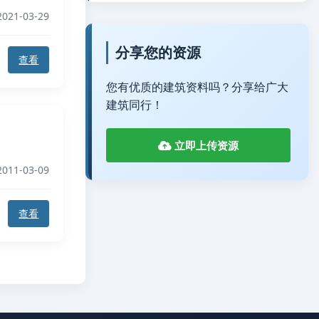
021-03-29
分享您的资源
查看
您有优质的建筑资料吗？分享给广大
建筑同行！
立即上传资源
011-03-09
查看