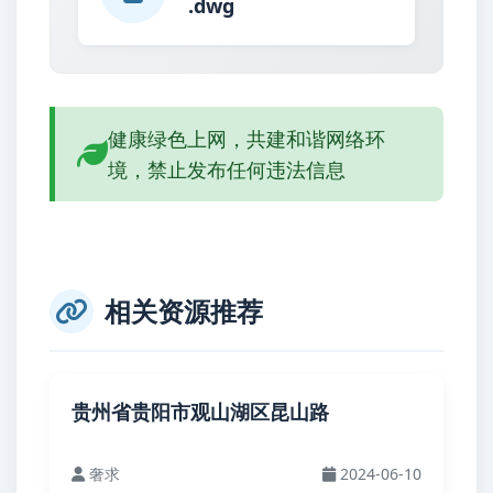
.dwg
健康绿色上网，共建和谐网络环
境，禁止发布任何违法信息
相关资源推荐
贵州省贵阳市观山湖区昆山路
奢求
2024-06-10