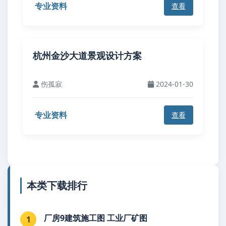
专业资料
查看
杭州金沙大道景观设计方案
伤孤寂
2024-01-30
专业资料
查看
本类下载排行
厂房9建筑施工图 工业厂矿图
1