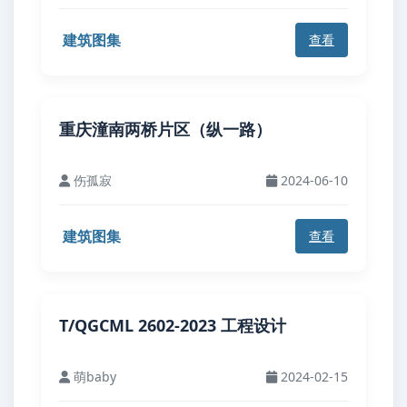
建筑图集
查看
重庆潼南两桥片区（纵一路）
伤孤寂
2024-06-10
建筑图集
查看
T/QGCML 2602-2023 工程设计
萌baby
2024-02-15