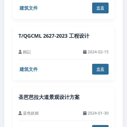
建筑文件
查看
T/QGCML 2627-2023 工程设计
銘記
2024-02-15
建筑文件
查看
圣芭芭拉大道景观设计方案
蓝色妖姬
2024-01-30