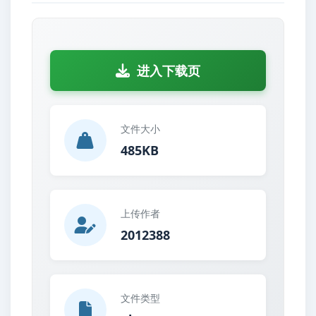
进入下载页
文件大小
485KB
上传作者
2012388
文件类型