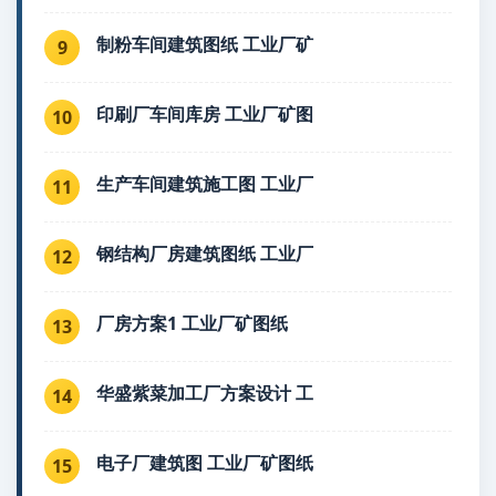
制粉车间建筑图纸 工业厂矿
9
印刷厂车间库房 工业厂矿图
10
生产车间建筑施工图 工业厂
11
钢结构厂房建筑图纸 工业厂
12
厂房方案1 工业厂矿图纸
13
华盛紫菜加工厂方案设计 工
14
电子厂建筑图 工业厂矿图纸
15