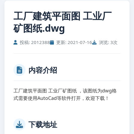
工厂建筑平面图 工业厂
矿图纸.dwg
投稿: 2012388
更新: 2021-07-16
浏览: 3次
内容介绍
工厂建筑平面图 工业厂矿图纸 ，该图纸为dwg格
式需要使用AutoCad等软件打开，欢迎下载！
下载地址