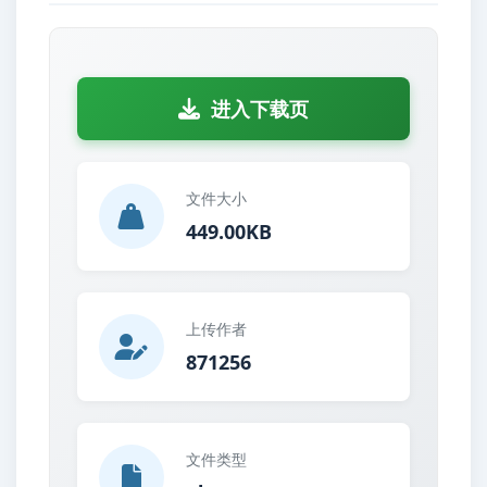
进入下载页
文件大小
449.00KB
上传作者
871256
文件类型