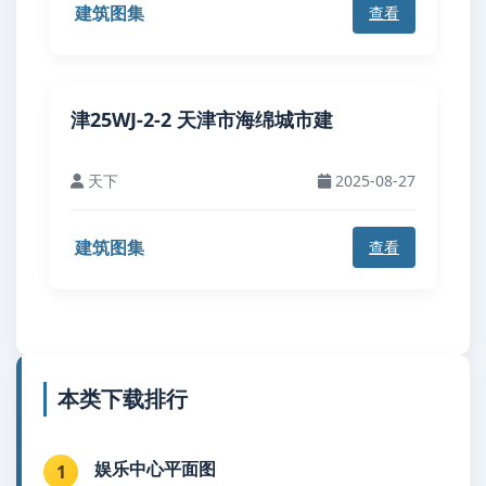
建筑图集
查看
津25WJ-2-2 天津市海绵城市建
天下
2025-08-27
建筑图集
查看
本类下载排行
娱乐中心平面图
1