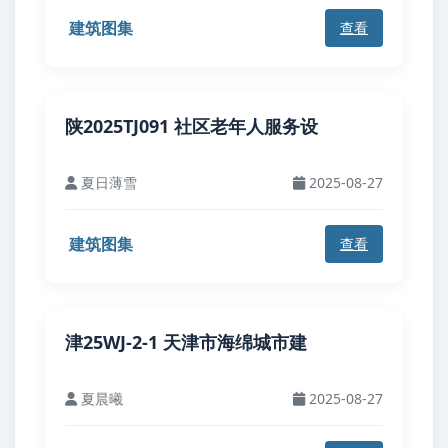
建筑图集
查看
陕2025TJ091 社区老年人服务设
夏日薄雪
2025-08-27
建筑图集
查看
津25WJ-2-1 天津市海绵城市建
夏晨曦
2025-08-27