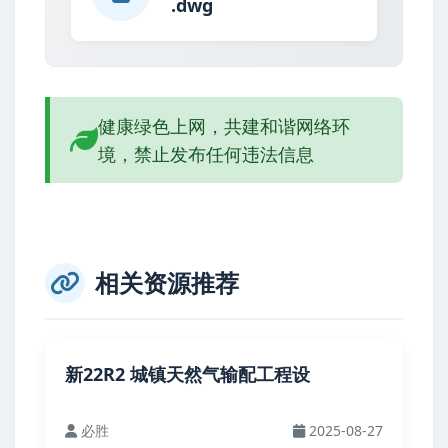
.dwg
健康绿色上网，共建和谐网络环
境，禁止发布任何违法信息
相关资源推荐
新22R2 城镇天然气输配工程设
必胜
2025-08-27