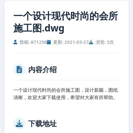
一个设计现代时尚的会所
施工图.dwg
投稿: 871256
更新: 2021-03-27
浏览: 3次
内容介绍
一个设计现代时尚的会所施工图，设计新颖，图纸
清晰，欢迎大家下载使用，希望对大家有所帮助。
下载地址