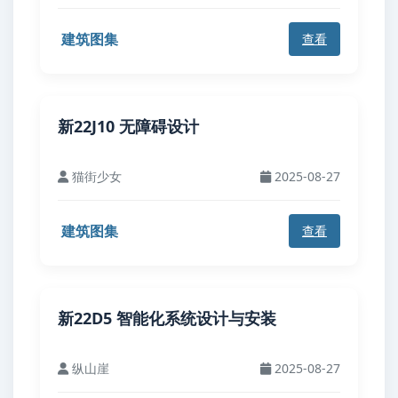
建筑图集
查看
新22J10 无障碍设计
猫街少女
2025-08-27
建筑图集
查看
新22D5 智能化系统设计与安装
纵山崖
2025-08-27