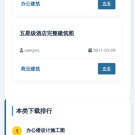
办公建筑
查看
五星级酒店完整建筑图
uwspss
2011-03-09
商业建筑
查看
本类下载排行
办公楼设计施工图
1