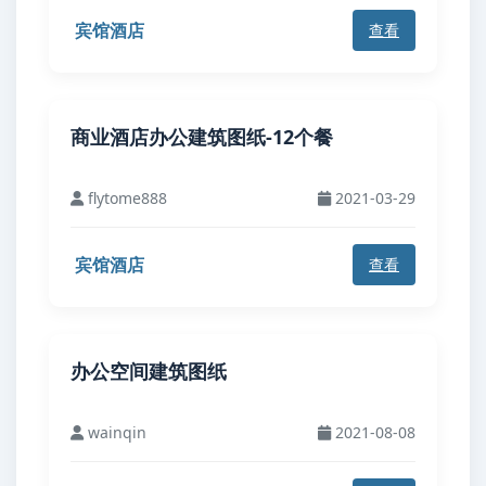
宾馆酒店
查看
商业酒店办公建筑图纸-12个餐
flytome888
2021-03-29
宾馆酒店
查看
办公空间建筑图纸
wainqin
2021-08-08