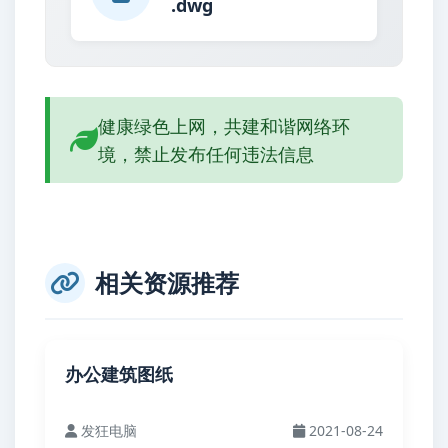
.dwg
健康绿色上网，共建和谐网络环
境，禁止发布任何违法信息
相关资源推荐
办公建筑图纸
发狂电脑
2021-08-24