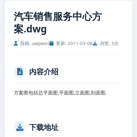
汽车销售服务中心方
案.dwg
投稿: uwpwos
更新: 2011-03-08
浏览: 3次
内容介绍
方案图包括总平面图,平面图,立面图,剖面图.
下载地址