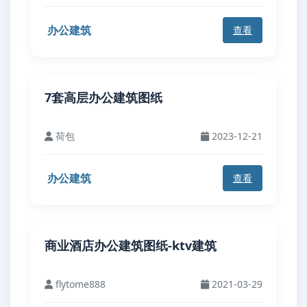
办公建筑
查看
7套高层办公建筑图纸
荷包
2023-12-21
办公建筑
查看
商业酒店办公建筑图纸-ktv建筑
flytome888
2021-03-29