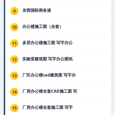
东营国际商务港
9
办公楼施工图（全套）
10
多层办公楼施工图 写字办公
11
实验室建筑图 写字办公图纸
12
厂区办公楼cad建筑图 写字办
13
厂房办公楼全套CAD施工图 写
14
厂房办公楼全套施工图 写字
15