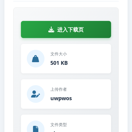
进入下载页
文件大小
501 KB
上传作者
uwpwos
文件类型