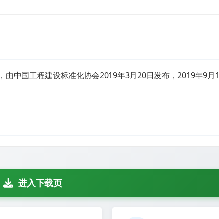
组件，由中国工程建设标准化协会2019年3月20日发布，2019年9
进入下载页