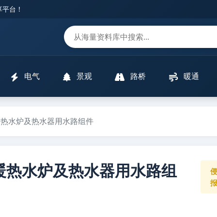
分享平台！
m
电气
景观
路桥
暖通
燃气采暖热水炉及热水器用水路组件
 燃气采暖热水炉及热水器用水路组