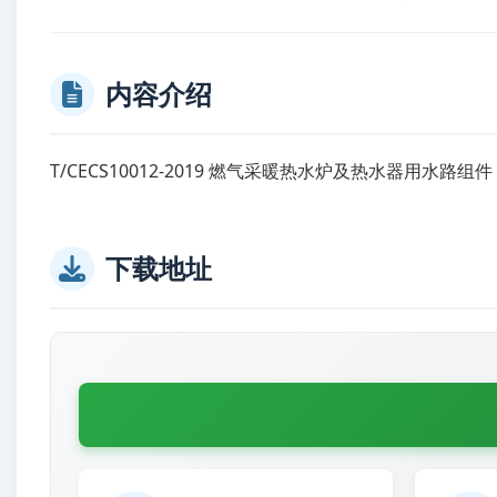
内容介绍
T/CECS10012-2019 燃气采暖热水炉及热水器用水路
下载地址