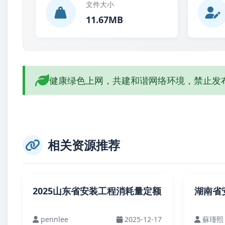
文件大小
11.67MB
健康绿色上网，共建和谐网络环境，禁止发
相关资源推荐
2025山东省安装工程消耗量定额
湖南省
pennlee
2025-12-17
蘇瑾熙