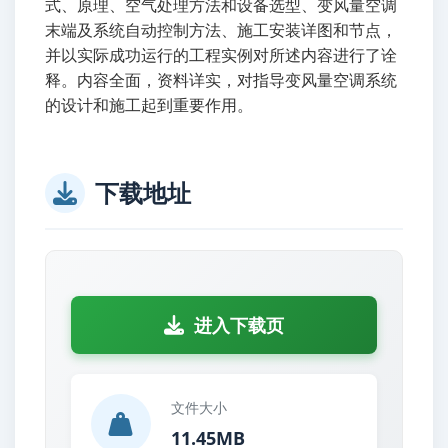
式、原理、空气处理方法和设备选型、变风量空调
末端及系统自动控制方法、施工安装详图和节点，
并以实际成功运行的工程实例对所述内容进行了诠
释。内容全面，资料详实，对指导变风量空调系统
的设计和施工起到重要作用。
下载地址
进入下载页
文件大小
11.45MB