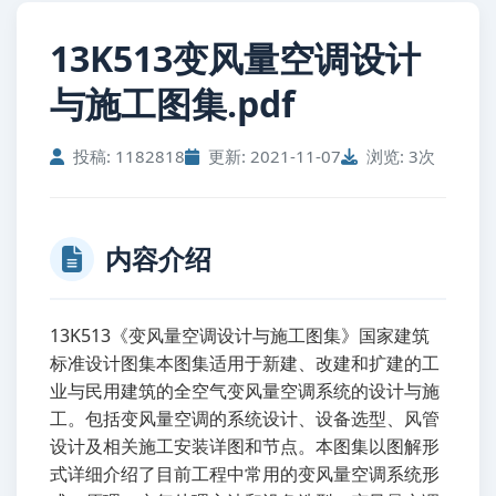
13K513变风量空调设计
与施工图集.pdf
投稿: 1182818
更新: 2021-11-07
浏览: 3次
内容介绍
13K513《变风量空调设计与施工图集》国家建筑
标准设计图集本图集适用于新建、改建和扩建的工
业与民用建筑的全空气变风量空调系统的设计与施
工。包括变风量空调的系统设计、设备选型、风管
设计及相关施工安装详图和节点。本图集以图解形
式详细介绍了目前工程中常用的变风量空调系统形