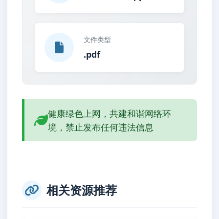
文件类型
.pdf
健康绿色上网，共建和谐网络环
境，禁止发布任何违法信息
相关资源推荐