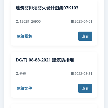
建筑防排烟防火设计图集07K103
13629126905
2025-04-01
建筑图集
查看
DG/TJ 08-88-2021 建筑防排烟
长夜
2022-08-31
建筑文件
查看