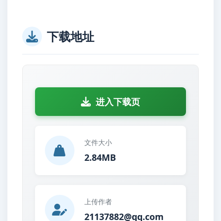
下载地址
进入下载页
文件大小
2.84MB
上传作者
21137882@qq.com