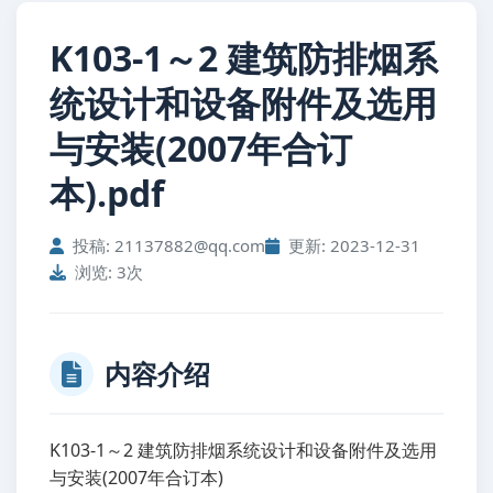
K103-1～2 建筑防排烟系
统设计和设备附件及选用
与安装(2007年合订
本).pdf
投稿: 21137882@qq.com
更新: 2023-12-31
浏览: 3次
内容介绍
K103-1～2 建筑防排烟系统设计和设备附件及选用
与安装(2007年合订本)