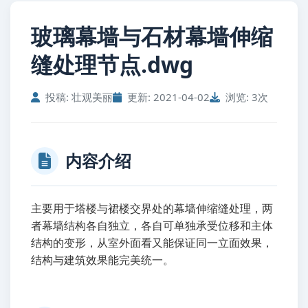
玻璃幕墙与石材幕墙伸缩
缝处理节点.dwg
投稿: 壮观美丽
更新: 2021-04-02
浏览: 3次
内容介绍
主要用于塔楼与裙楼交界处的幕墙伸缩缝处理，两
者幕墙结构各自独立，各自可单独承受位移和主体
结构的变形，从室外面看又能保证同一立面效果，
结构与建筑效果能完美统一。