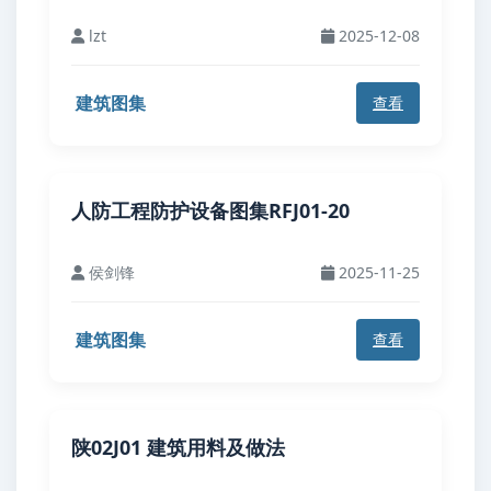
lzt
2025-12-08
建筑图集
查看
人防工程防护设备图集RFJ01-20
侯剑锋
2025-11-25
建筑图集
查看
陕02J01 建筑用料及做法