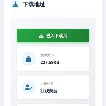
下载地址
进入下载页
文件大小
227.59KB
上传作者
壮观美丽