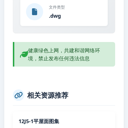
文件类型
.dwg
健康绿色上网，共建和谐网络环
境，禁止发布任何违法信息
相关资源推荐
12J5-1平屋面图集