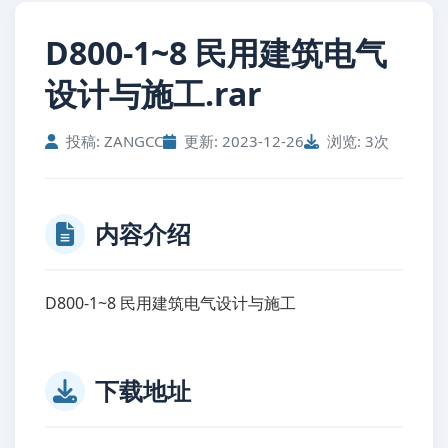
D800-1~8 民用建筑电气
设计与施工.rar
投稿: ZANGCC
更新: 2023-12-26
浏览: 3次
内容介绍
D800-1~8 民用建筑电气设计与施工
下载地址