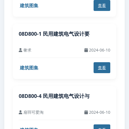
建筑图集
查看
08D800-1 民用建筑电气设计要
奢求
2024-06-10
建筑图集
查看
08D800-4 民用建筑电气设计与
扇羽可爱淘
2024-06-10