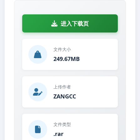
进入下载页
文件大小
249.67MB
上传作者
ZANGCC
文件类型
.rar