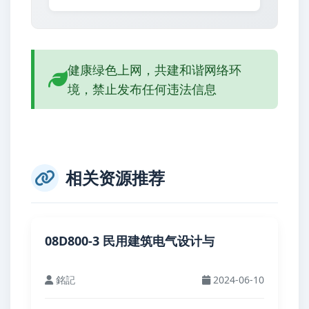
健康绿色上网，共建和谐网络环
境，禁止发布任何违法信息
相关资源推荐
08D800-3 民用建筑电气设计与
銘記
2024-06-10