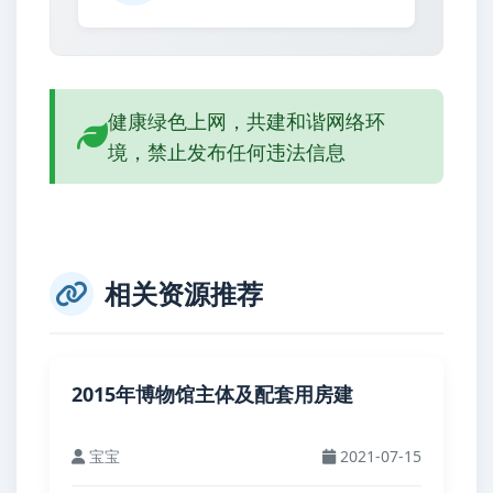
健康绿色上网，共建和谐网络环
境，禁止发布任何违法信息
相关资源推荐
2015年博物馆主体及配套用房建
宝宝
2021-07-15