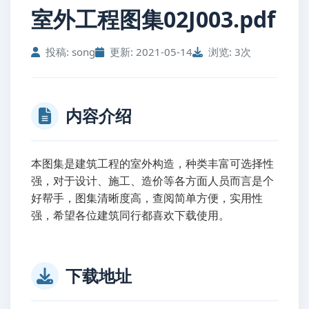
室外工程图集02J003.pdf
投稿: song
更新: 2021-05-14
浏览: 3次
内容介绍
本图集是建筑工程的室外构造，种类丰富可选择性
强，对于设计、施工、造价等各方面人员而言是个
好帮手，图集清晰度高，查阅简单方便，实用性
强，希望各位建筑同行都喜欢下载使用。
下载地址