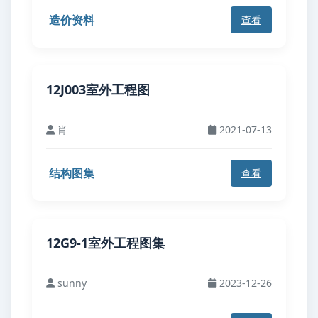
造价资料
查看
12J003室外工程图
肖
2021-07-13
结构图集
查看
12G9-1室外工程图集
sunny
2023-12-26