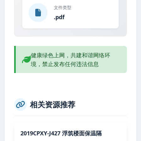
文件类型
.pdf
健康绿色上网，共建和谐网络环
境，禁止发布任何违法信息
相关资源推荐
2019CPXY-J427 浮筑楼面保温隔