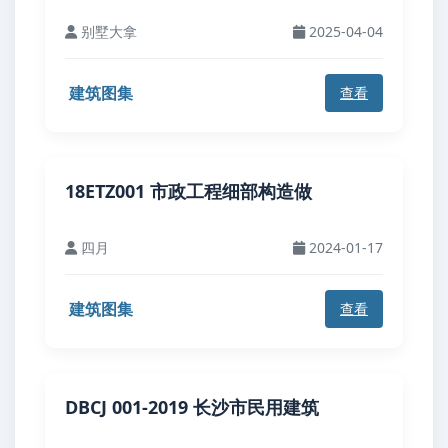
别墅大拿
2025-04-04
建筑图集
查看
18ETZ001 市政工程细部构造做
四月
2024-01-17
建筑图集
查看
DBCJ 001-2019 长沙市民用建筑