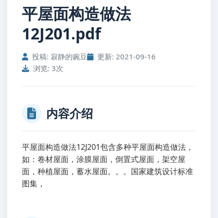
平屋面构造做法
12J201.pdf
投稿: 寂静的豌豆
更新: 2021-09-16
浏览: 3次
内容介绍
平屋面构造做法12J201包含多种平屋面构造做法，
如：卷材屋面，涂膜屋面，倒置式屋面，架空屋
面，种植屋面，蓄水屋面。。。国家建筑设计标准
图集，