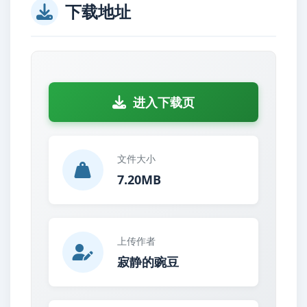
下载地址
进入下载页
文件大小
7.20MB
上传作者
寂静的豌豆