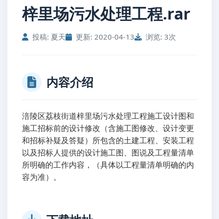
梓里场污水处理工程.rar
投稿: 夏天
更新: 2020-04-13
浏览: 3次
内容介绍
涪陵区荔枝街道梓里场污水处理工程施工设计图和
施工招标前的设计修改（含施工图修改、设计变更
和招标补疑及答疑）所包含的土建工程、安装工程
以及招标人提供的设计施工图、图说及工程量清单
所明确的工作内容，（具体以工程量清单明确的内
容为准）。