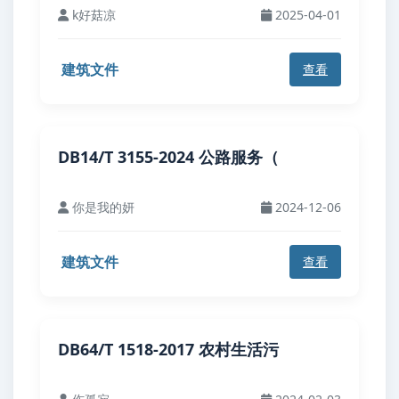
k好菇凉
2025-04-01
建筑文件
查看
DB14/T 3155-2024 公路服务（
你是我的妍
2024-12-06
建筑文件
查看
DB64/T 1518-2017 农村生活污