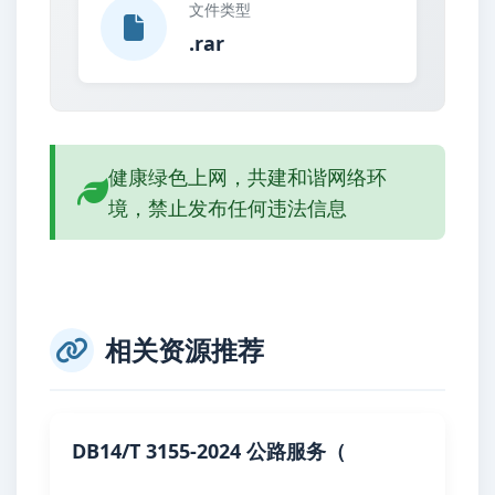
文件类型
.rar
健康绿色上网，共建和谐网络环
境，禁止发布任何违法信息
相关资源推荐
DB14/T 3155-2024 公路服务（