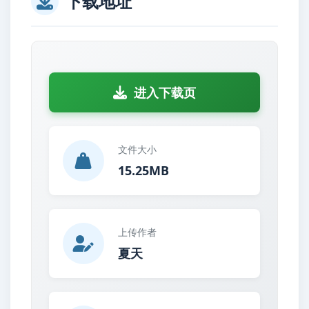
下载地址
进入下载页
文件大小
15.25MB
上传作者
夏天