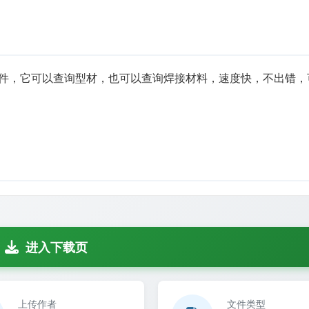
件，它可以查询型材，也可以查询焊接材料，速度快，不出错，
进入下载页
上传作者
文件类型