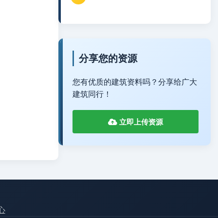
分享您的资源
您有优质的建筑资料吗？分享给广大
建筑同行！
立即上传资源
心