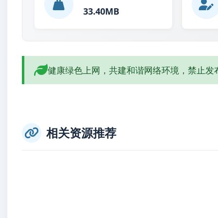
33.40MB
健康绿色上网，共建和谐网络环境，禁止发
相关资源推荐