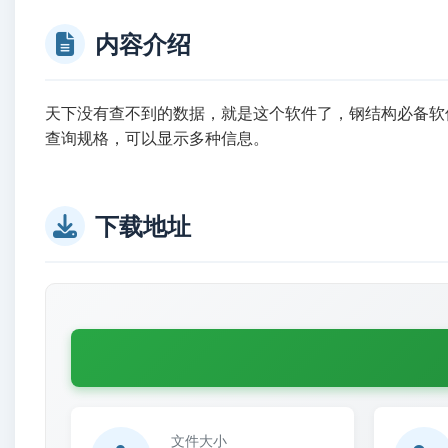
内容介绍
天下没有查不到的数据，就是这个软件了，钢结构必备软
查询规格，可以显示多种信息。
下载地址
文件大小