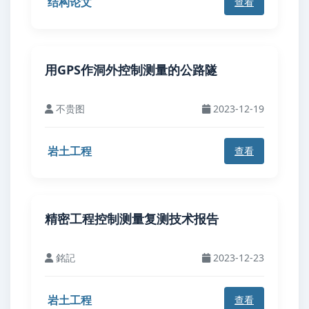
结构论文
查看
用GPS作洞外控制测量的公路隧
不贵图
2023-12-19
岩土工程
查看
精密工程控制测量复测技术报告
銘記
2023-12-23
岩土工程
查看