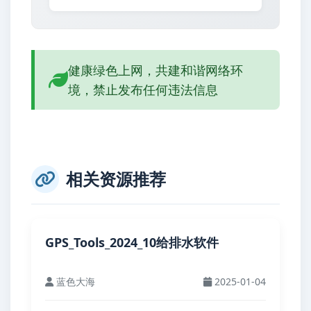
健康绿色上网，共建和谐网络环
境，禁止发布任何违法信息
相关资源推荐
GPS_Tools_2024_10给排水软件
蓝色大海
2025-01-04