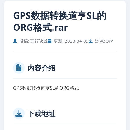
GPS数据转换道亨SL的
ORG格式.rar
投稿: 五行缺钱
更新: 2020-04-09
浏览: 3次
内容介绍
GPS数据转换道亨SL的ORG格式
下载地址