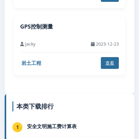
GPS控制测量
Jacky
2023-12-23
岩土工程
查看
本类下载排行
安全文明施工费计算表
1