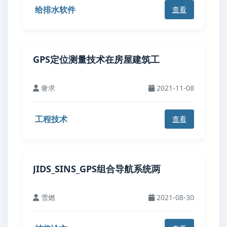
给排水软件
查看
GPS定位测量技术在房屋建筑工
奢求
2021-11-08
工程技术
查看
JIDS_SINS_GPS组合导航系统两
雪燃
2021-08-30