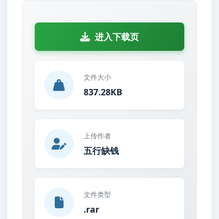
进入下载页
文件大小
837.28KB
上传作者
五行缺钱
文件类型
.rar