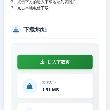
2、点击下方的进入下载地址列表图片
3、点击本地电信下载
下载地址
进入下载页
文件大小
1.91 MB