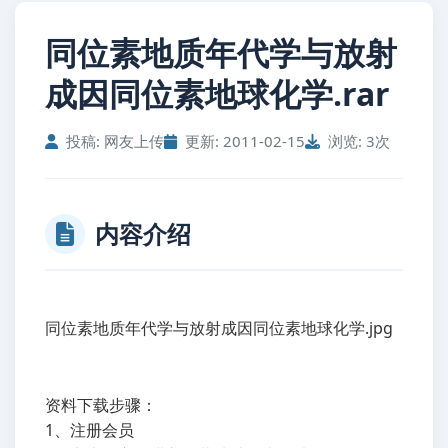
同位素地质年代学与放射
成因同位素地球化学.rar
投稿: 网友上传
更新: 2011-02-15
浏览: 3次
内容介绍
同位素地质年代学与放射成因同位素地球化学.jpg
资料下载步骤：
1、注册会员