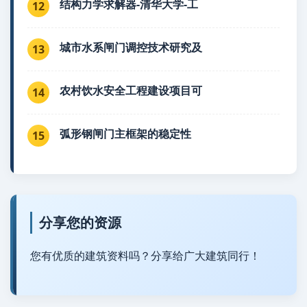
结构力学求解器-清华大学-工
12
城市水系闸门调控技术研究及
13
农村饮水安全工程建设项目可
14
弧形钢闸门主框架的稳定性
15
分享您的资源
您有优质的建筑资料吗？分享给广大建筑同行！