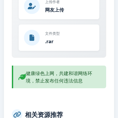
上传作者
网友上传
文件类型
.rar
健康绿色上网，共建和谐网络环
境，禁止发布任何违法信息
相关资源推荐