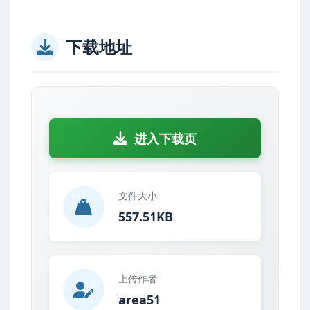
下载地址
进入下载页
文件大小
557.51KB
上传作者
area51