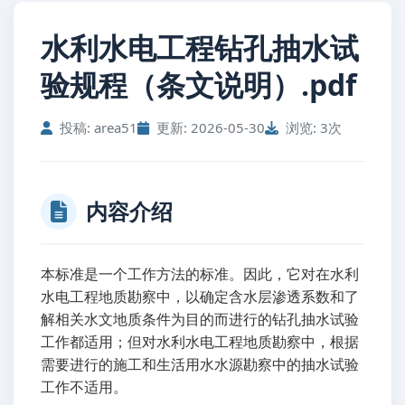
水利水电工程钻孔抽水试
验规程（条文说明）.pdf
投稿: area51
更新: 2026-05-30
浏览: 3次
内容介绍
本标准是一个工作方法的标准。因此，它对在水利
水电工程地质勘察中，以确定含水层渗透系数和了
解相关水文地质条件为目的而进行的钻孔抽水试验
工作都适用；但对水利水电工程地质勘察中，根据
需要进行的施工和生活用水水源勘察中的抽水试验
工作不适用。