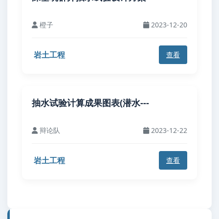
橙子
2023-12-20
岩土工程
查看
抽水试验计算成果图表(潜水---
辩论队
2023-12-22
岩土工程
查看