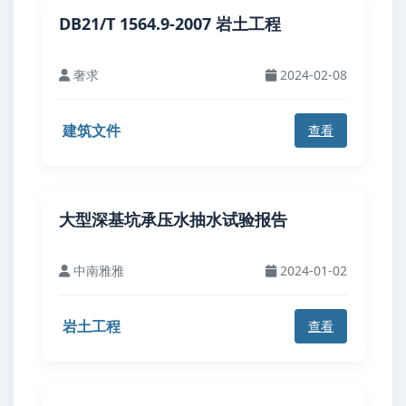
DB21/T 1564.9-2007 岩土工程
奢求
2024-02-08
建筑文件
查看
大型深基坑承压水抽水试验报告
中南雅雅
2024-01-02
岩土工程
查看