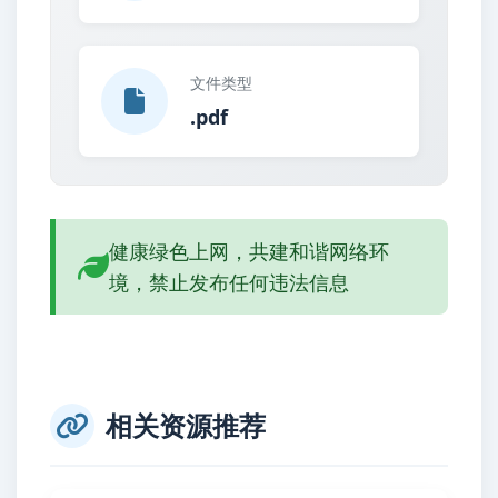
文件类型
.pdf
健康绿色上网，共建和谐网络环
境，禁止发布任何违法信息
相关资源推荐