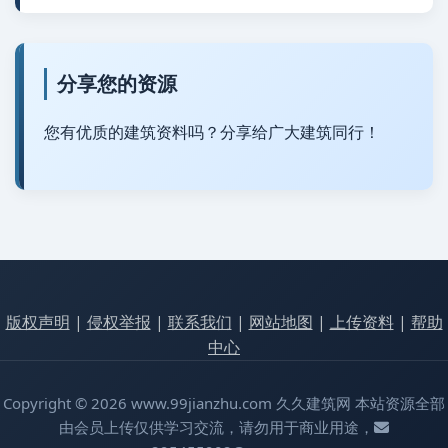
分享您的资源
您有优质的建筑资料吗？分享给广大建筑同行！
版权声明
|
侵权举报
|
联系我们
|
网站地图
|
上传资料
|
帮助
中心
Copyright © 2026 www.99jianzhu.com 久久建筑网 本站资源全部
由会员上传仅供学习交流，请勿用于商业用途，