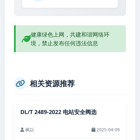
健康绿色上网，共建和谐网络环
境，禁止发布任何违法信息
相关资源推荐
DL/T 2489-2022 电站安全阀选
枫以
2025-04-09