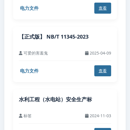
电力文件
查看
【正式版】 NB/T 11345-2023
可爱的害羞鬼
2025-04-09
电力文件
查看
水利工程（水电站）安全生产标
标签
2024-11-03