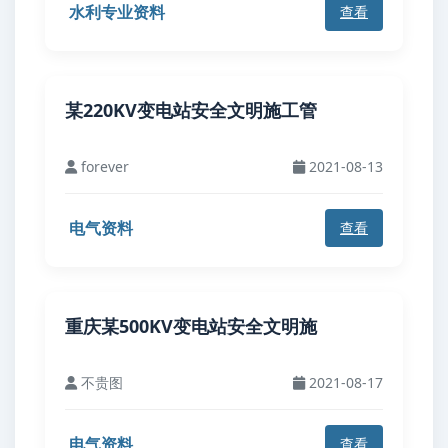
水利专业资料
查看
某220KV变电站安全文明施工管
forever
2021-08-13
电气资料
查看
重庆某500KV变电站安全文明施
不贵图
2021-08-17
电气资料
查看