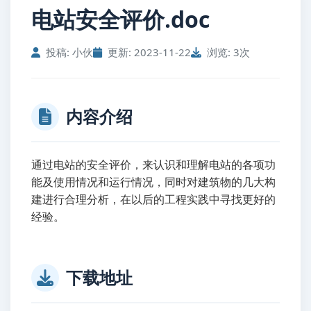
电站安全评价.doc
投稿: 小伙
更新: 2023-11-22
浏览: 3次
内容介绍
通过电站的安全评价，来认识和理解电站的各项功
能及使用情况和运行情况，同时对建筑物的几大构
建进行合理分析，在以后的工程实践中寻找更好的
经验。
下载地址