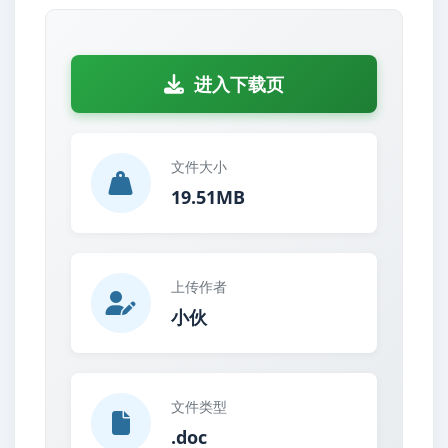
进入下载页
文件大小
19.51MB
上传作者
小伙
文件类型
.doc