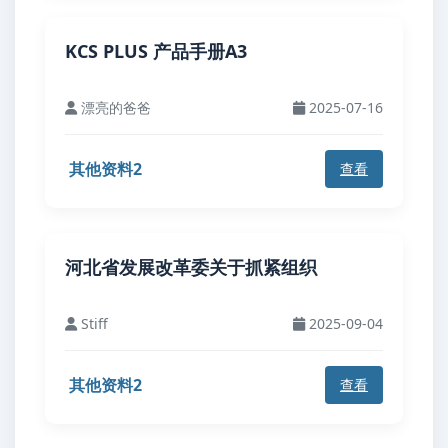
KCS PLUS 产品手册A3
漂亮的爸爸
2025-07-16
其他资料2
查看
河北省发展改革委关于抓紧组织
Stiff
2025-09-04
其他资料2
查看