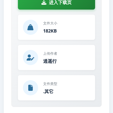
进入下载页
文件大小
182KB
上传作者
逍遥行
文件类型
.其它