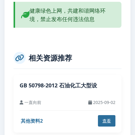
健康绿色上网，共建和谐网络环
境，禁止发布任何违法信息
相关资源推荐
GB 50798-2012 石油化工大型设
一直向前
2025-09-02
其他资料2
查看