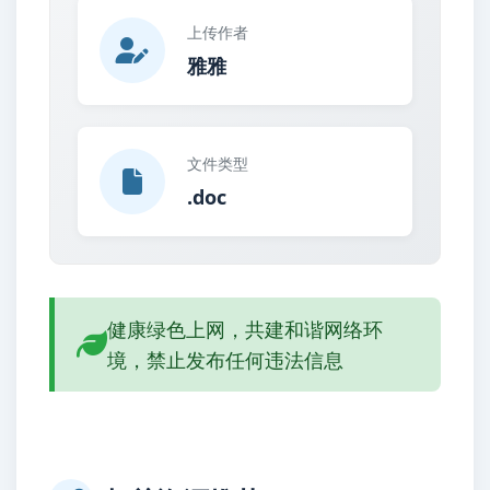
上传作者
雅雅
文件类型
.doc
健康绿色上网，共建和谐网络环
境，禁止发布任何违法信息