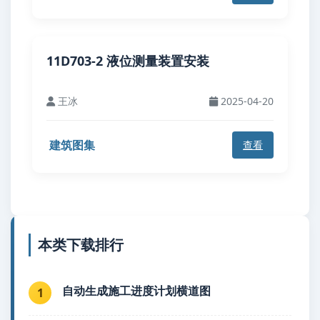
11D703-2 液位测量装置安装
王冰
2025-04-20
建筑图集
查看
本类下载排行
自动生成施工进度计划横道图
1