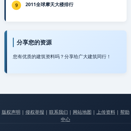
2011全球摩天大楼排行
9
分享您的资源
您有优质的建筑资料吗？分享给广大建筑同行！
版权声明
|
侵权举报
|
联系我们
|
网站地图
|
上传资料
|
帮助
中心