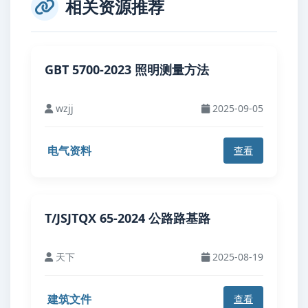
相关资源推荐
GBT 5700-2023 照明测量方法
wzjj
2025-09-05
电气资料
查看
T/JSJTQX 65-2024 公路路基路
天下
2025-08-19
建筑文件
查看