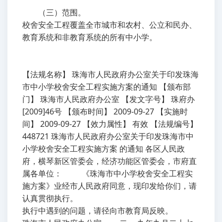
（三）范围。
校舍安全工程覆盖全市城市和农村、公立和民办、
教育系统和非教育系统的所有中小学。
【法规名称】 珠海市人民政府办公室关于印发珠海
市中小学校舍安全工程实施方案的通知 【颁布部
门】 珠海市人民政府办公室 【发文字号】 珠府办
[2009]46号 【颁布时间】 2009-09-27 【实施时
间】 2009-09-27 【效力属性】 有效 【法规编号】
448721 珠海市人民政府办公室关于印发珠海市中
小学校舍安全工程实施方案 的通知 各区人民政
府，横琴新区管委会，经济功能区管委会，市府直
属各单位： 《珠海市中小学校舍安全工程实
施方案》业经市人民政府同意，现印发给你们，请
认真贯彻执行。
执行中遇到的问题，请径向市教育局反映。