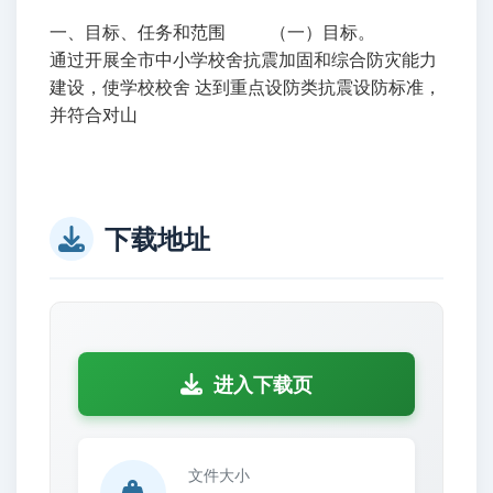
一、目标、任务和范围 （一）目标。
通过开展全市中小学校舍抗震加固和综合防灾能力
建设，使学校校舍 达到重点设防类抗震设防标准，
并符合对山
下载地址
进入下载页
文件大小