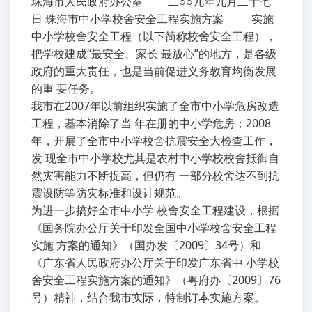
珠海市人民政府办公室 二○○九年九月二十七
日 珠海市中小学校舍安全工程实施方案 实施
中小学校舍安全工程（以下简称校舍安全工程），
把学校建成“最安全、家长 最放心”的地方，是各级
政府的重大责任，也是当前促进义务教育均衡发展
的重 要任务。
我市在2007年以前组织实施了全市中小学危房改造
工程，基本消除了当 年在册的中小学危房；2008
年，开展了全市中小学校舍抗震安全大检查工作，
发 现全市中小学校尤其是农村中小学校校舍抵御自
然灾害能力不断提高，但仍有 一部分校舍达不到抗
震设防等防灾标准和设计规范。
为进一步搞好全市中小学 校舍安全工程建设，根据
《国务院办公厅关于印发全国中小学校舍安全工程
实施 方案的通知》（国办发〔2009〕34号）和
《广东省人民政府办公厅关于印发广东省中 小学校
舍安全工程实施方案的通知》（粤府办〔2009〕76
号）精神，结合我市实际，特制订本实施方案。