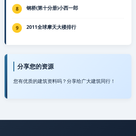
钢桥(第十分册)小西一郎
8
2011全球摩天大楼排行
9
分享您的资源
您有优质的建筑资料吗？分享给广大建筑同行！