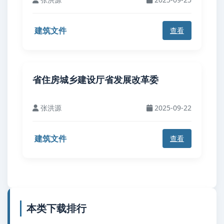
建筑文件
查看
省住房城乡建设厅省发展改革委
张洪源
2025-09-22
建筑文件
查看
本类下载排行