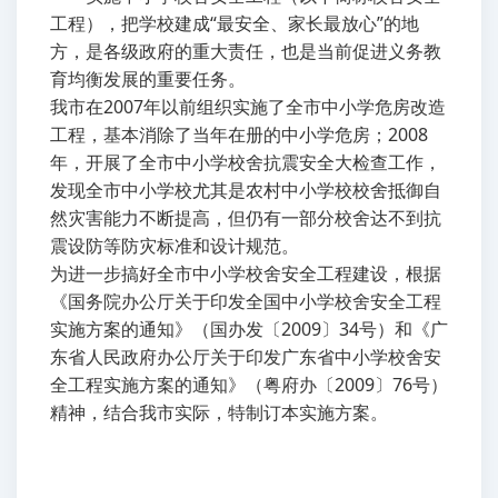
工程），把学校建成“最安全、家长最放心”的地
方，是各级政府的重大责任，也是当前促进义务教
育均衡发展的重要任务。
我市在2007年以前组织实施了全市中小学危房改造
工程，基本消除了当年在册的中小学危房；2008
年，开展了全市中小学校舍抗震安全大检查工作，
发现全市中小学校尤其是农村中小学校校舍抵御自
然灾害能力不断提高，但仍有一部分校舍达不到抗
震设防等防灾标准和设计规范。
为进一步搞好全市中小学校舍安全工程建设，根据
《国务院办公厅关于印发全国中小学校舍安全工程
实施方案的通知》（国办发〔2009〕34号）和《广
东省人民政府办公厅关于印发广东省中小学校舍安
全工程实施方案的通知》（粤府办〔2009〕76号）
精神，结合我市实际，特制订本实施方案。