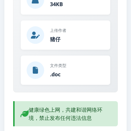
34KB
上传作者
猪仔
文件类型
.doc
健康绿色上网，共建和谐网络环
境，禁止发布任何违法信息