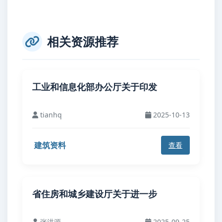
相关资源推荐
工业和信息化部办公厅关于印发
tianhq
2025-10-13
建筑资料
查看
省住房和城乡建设厅关于进一步
张洪源
2025-09-25