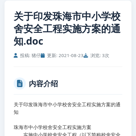
关于印发珠海市中小学校
舍安全工程实施方案的通
知.doc
投稿: 猪仔
更新: 2021-08-23
浏览: 3次
内容介绍
关于印发珠海市中小学校舍安全工程实施方案的通
知
珠海市中小学校舍安全工程实施方案
实施中小学校舍安全工程（以下简称校舍安全