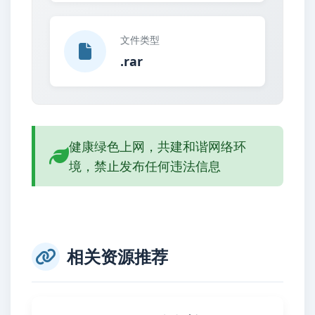
文件类型
.rar
健康绿色上网，共建和谐网络环
境，禁止发布任何违法信息
相关资源推荐