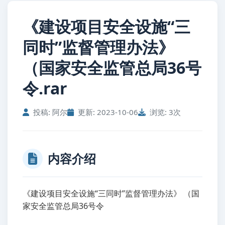
《建设项目安全设施“三
同时”监督管理办法》
（国家安全监管总局36号
令.rar
投稿: 阿尔
更新: 2023-10-06
浏览: 3次
内容介绍
《建设项目安全设施“三同时”监督管理办法》 （国
家安全监管总局36号令