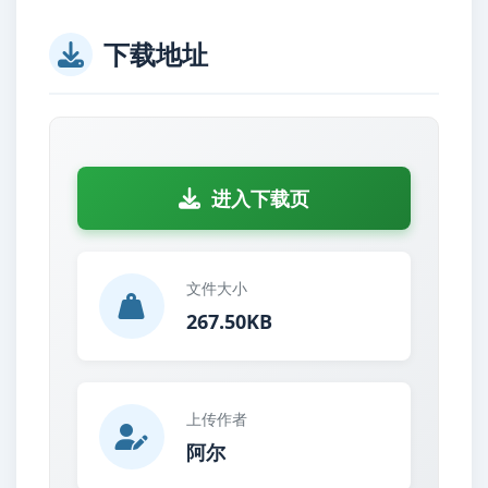
下载地址
进入下载页
文件大小
267.50KB
上传作者
阿尔