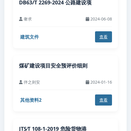
DB63/T 2269-2024 公路建设项
奢求
2024-06-08
建筑文件
查看
煤矿建设项目安全预评价细则
伴之则安
2024-01-16
其他资料2
查看
JTS∕T 108-1-2019 危险货物港