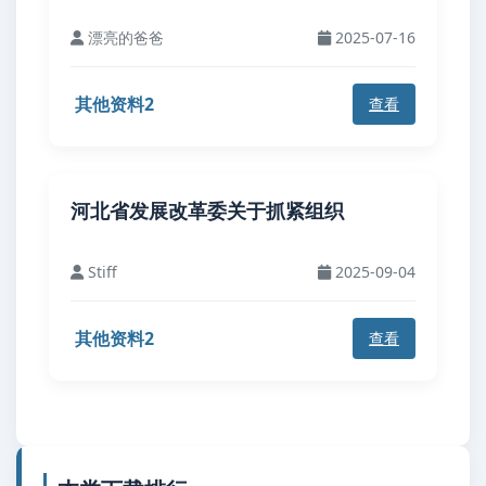
漂亮的爸爸
2025-07-16
其他资料2
查看
河北省发展改革委关于抓紧组织
Stiff
2025-09-04
其他资料2
查看