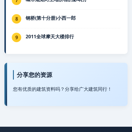
7
钢桥(第十分册)小西一郎
8
2011全球摩天大楼排行
9
分享您的资源
您有优质的建筑资料吗？分享给广大建筑同行！