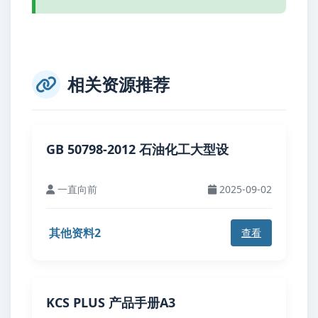
相关资源推荐
GB 50798-2012 石油化工大型设
一直向前
2025-09-02
其他资料2
查看
KCS PLUS 产品手册A3