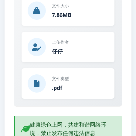
文件大小
7.86MB
上传作者
仔仔
文件类型
.pdf
健康绿色上网，共建和谐网络环
境，禁止发布任何违法信息