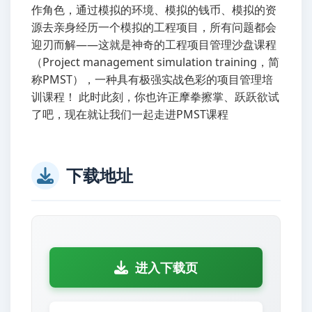
作角色，通过模拟的环境、模拟的钱币、模拟的资
源去亲身经历一个模拟的工程项目，所有问题都会
迎刃而解——这就是神奇的工程项目管理沙盘课程
（Project management simulation training，简
称PMST），一种具有极强实战色彩的项目管理培
训课程！ 此时此刻，你也许正摩拳擦掌、跃跃欲试
了吧，现在就让我们一起走进PMST课程
下载地址
进入下载页