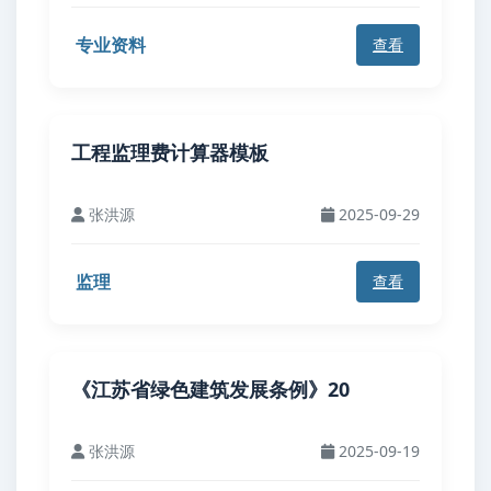
专业资料
查看
工程监理费计算器模板
张洪源
2025-09-29
监理
查看
《江苏省绿色建筑发展条例》20
张洪源
2025-09-19