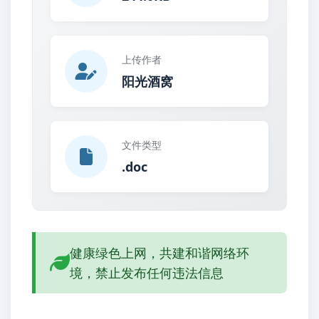
上传作者
阳光酒窝
文件类型
.doc
健康绿色上网，共建和谐网络环
境，禁止发布任何违法信息