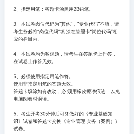
2、指定用笔：答题卡涂黑用2B铅笔。
3、本试卷岗位代码为“其他”，“专业代码”不填，请
考生务必将“岗位代码”填 涂在答题卡“岗位代码”相
应的栏目内。
4、本试卷均为客观题，请考生在答题卡上作答，
在试卷上作答无效。
5、必须使用指定用笔作答。
使用非指定用笔的答题无效。
答题卡填涂如有改动，必 须用橡皮擦净痕迹，以免
电脑阅卷时误读。
6、考生开考30分钟后可凭做好的《专业基础知
识》试卷和答题卡交换《专业管理 实务（案例）》
试卷。