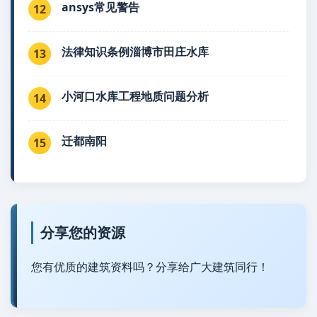
ansys常见警告
12
法律知识条例淄博市田庄水库
13
小河口水库工程地质问题分析
14
迁都南阳
15
分享您的资源
您有优质的建筑资料吗？分享给广大建筑同行！