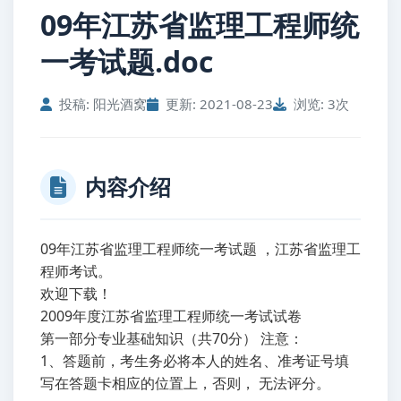
09年江苏省监理工程师统
一考试题.doc
投稿: 阳光酒窝
更新: 2021-08-23
浏览: 3次
内容介绍
09年江苏省监理工程师统一考试题 ，江苏省监理工
程师考试。
欢迎下载！
2009年度江苏省监理工程师统一考试试卷
第一部分专业基础知识（共70分） 注意：
1、答题前，考生务必将本人的姓名、准考证号填
写在答题卡相应的位置上，否则， 无法评分。