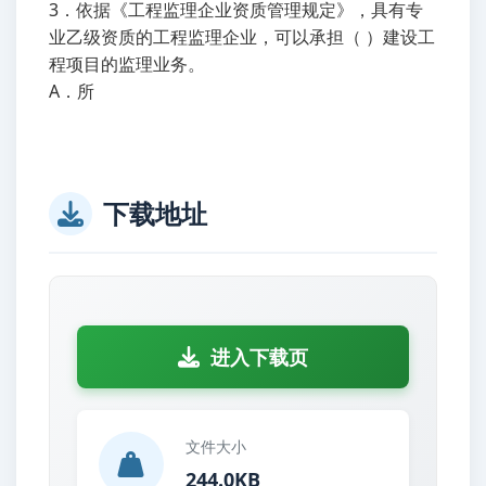
3．依据《工程监理企业资质管理规定》，具有专
业乙级资质的工程监理企业，可以承担（ ）建设工
程项目的监理业务。
A．所
下载地址
进入下载页
文件大小
244.0KB