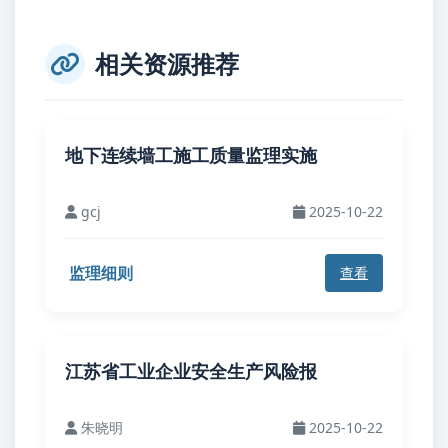
相关资源推荐
地下连续墙工施工质量监理实施
gcj
2025-10-22
监理细则
查看
江苏省工业企业安全生产风险报
朱晓明
2025-10-22