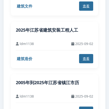
建筑文件
查看
2025年江苏省建筑安装工程人工
ldm1138
2025-09-02
建筑造价
查看
2005年到2025年江苏省镇江市历
ldm1138
2025-09-02