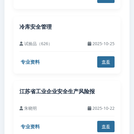
冷库安全管理
试验品（626）
2025-10-25
专业资料
查看
江苏省工业企业安全生产风险报
朱晓明
2025-10-22
专业资料
查看