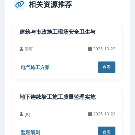
相关资源推荐
建筑与市政施工现场安全卫生与
清河
2025-10-22
电气施工方案
查看
地下连续墙工施工质量监理实施
gcj
2025-10-22
监理细则
查看