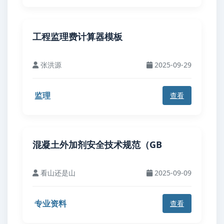
工程监理费计算器模板
张洪源
2025-09-29
监理
查看
混凝土外加剂安全技术规范（GB
看山还是山
2025-09-09
专业资料
查看