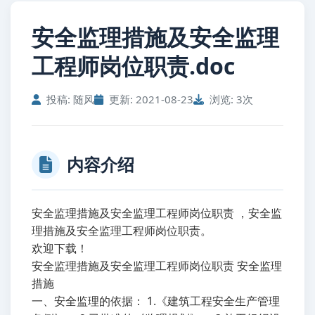
安全监理措施及安全监理
工程师岗位职责.doc
投稿: 随风
更新: 2021-08-23
浏览: 3次
内容介绍
安全监理措施及安全监理工程师岗位职责 ，安全监
理措施及安全监理工程师岗位职责。
欢迎下载！
安全监理措施及安全监理工程师岗位职责 安全监理
措施
一、安全监理的依据： 1.《建筑工程安全生产管理