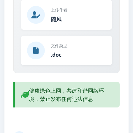
上传作者
随风
文件类型
.doc
健康绿色上网，共建和谐网络环
境，禁止发布任何违法信息