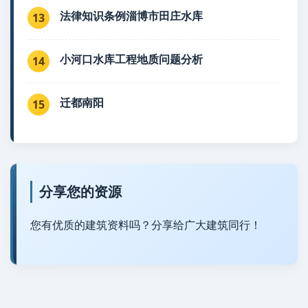
法律知识条例淄博市田庄水库
13
小河口水库工程地质问题分析
14
迁都南阳
15
分享您的资源
您有优质的建筑资料吗？分享给广大建筑同行！