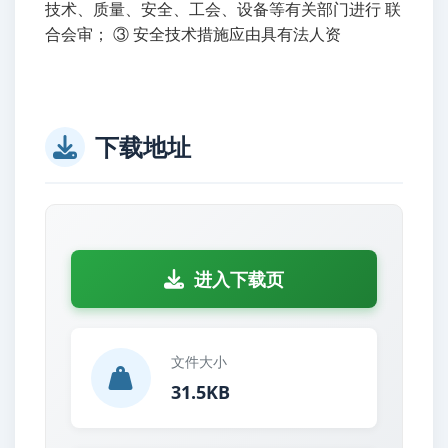
技术、质量、安全、工会、设备等有关部门进行 联
合会审； ③ 安全技术措施应由具有法人资
下载地址
进入下载页
文件大小
31.5KB