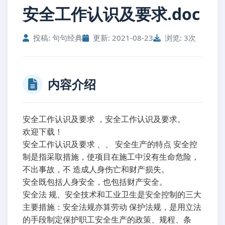
安全工作认识及要求.doc
投稿: 句句经典
更新: 2021-08-23
浏览: 3次
内容介绍
安全工作认识及要求 ，安全工作认识及要求。
欢迎下载！
安全工作认识及要求 、、 安全生产的特点 安全控
制是指采取措施，使项目在施工中没有生命危险，
不出事故，不 造成人身伤亡和财产损失。
安全既包括人身安全，也包括财产安全。
安全法 规、安全技术和工业卫生是安全控制的三大
主要措施：安全法规亦算劳动 保护法规，是用立法
的手段制定保护职工安全生产的政策、规程、条