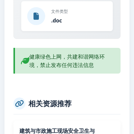
文件类型
.doc
健康绿色上网，共建和谐网络环
境，禁止发布任何违法信息
相关资源推荐
建筑与市政施工现场安全卫生与