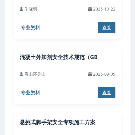
朱晓明
2025-10-22
专业资料
查看
混凝土外加剂安全技术规范（GB
看山还是山
2025-09-09
专业资料
查看
悬挑式脚手架安全专项施工方案