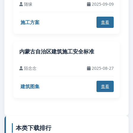
随缘
2025-09-09
施工方案
查看
内蒙古自治区建筑施工安全标准
陌念念
2025-08-27
建筑图集
查看
本类下载排行