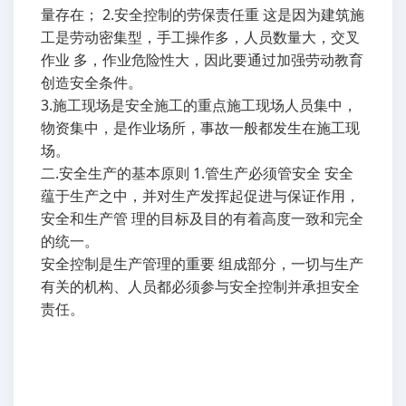
量存在； 2.安全控制的劳保责任重 这是因为建筑施
工是劳动密集型，手工操作多，人员数量大，交叉
作业 多，作业危险性大，因此要通过加强劳动教育
创造安全条件。
3.施工现场是安全施工的重点施工现场人员集中，
物资集中，是作业场所，事故一般都发生在施工现
场。
二.安全生产的基本原则 1.管生产必须管安全 安全
蕴于生产之中，并对生产发挥起促进与保证作用，
安全和生产管 理的目标及目的有着高度一致和完全
的统一。
安全控制是生产管理的重要 组成部分，一切与生产
有关的机构、人员都必须参与安全控制并承担安全
责任。