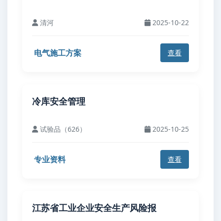
清河
2025-10-22
电气施工方案
查看
冷库安全管理
试验品（626）
2025-10-25
专业资料
查看
江苏省工业企业安全生产风险报