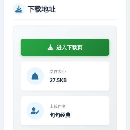
下载地址
进入下载页
文件大小
27.5KB
上传作者
句句经典