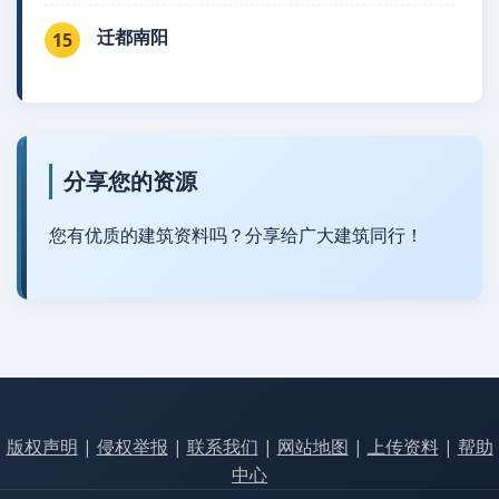
迁都南阳
15
分享您的资源
您有优质的建筑资料吗？分享给广大建筑同行！
版权声明
|
侵权举报
|
联系我们
|
网站地图
|
上传资料
|
帮助
中心