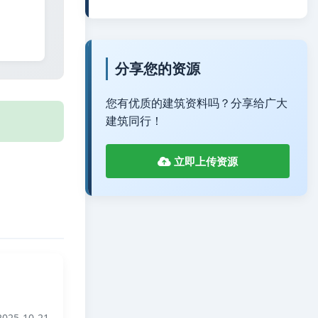
分享您的资源
您有优质的建筑资料吗？分享给广大
建筑同行！
立即上传资源
025-10-21