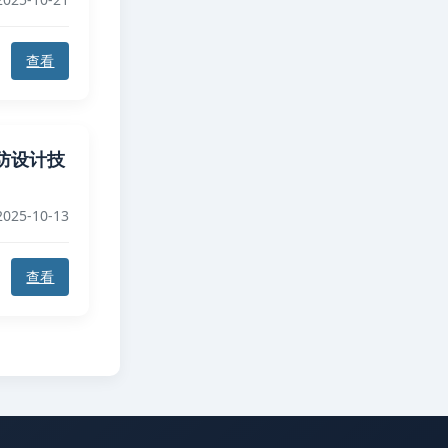
查看
防设计技
025-10-13
查看