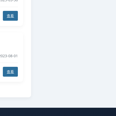
查看
023-08-01
查看