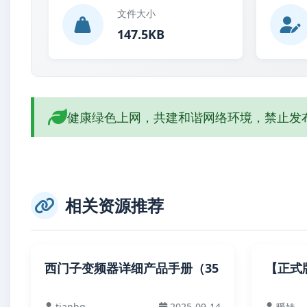
文件大小
147.5KB
健康绿色上网，共建和谐网络环境，禁止发
相关资源推荐
西门子变频器详细产品手册（35
【正式版】
tianhq
2025-09-14
暖妹