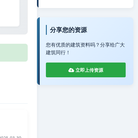
分享您的资源
您有优质的建筑资料吗？分享给广大
建筑同行！
立即上传资源
025-03-30