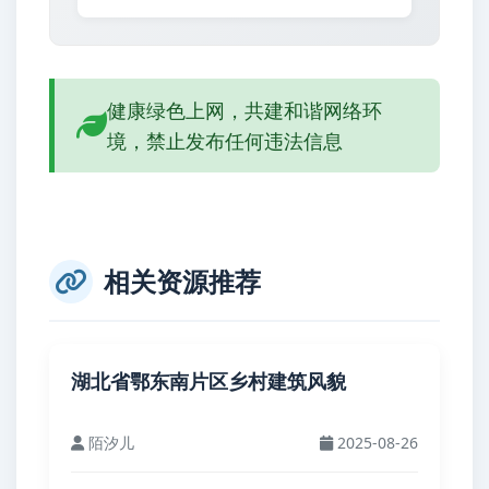
健康绿色上网，共建和谐网络环
境，禁止发布任何违法信息
相关资源推荐
湖北省鄂东南片区乡村建筑风貌
陌汐儿
2025-08-26