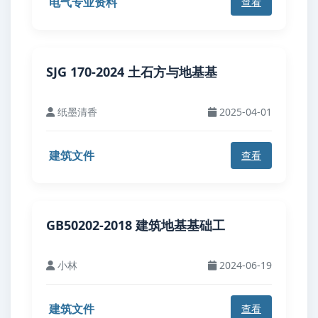
电气专业资料
查看
SJG 170-2024 土石方与地基基
纸墨清香
2025-04-01
建筑文件
查看
GB50202-2018 建筑地基基础工
小林
2024-06-19
建筑文件
查看