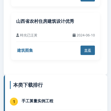
山西省农村住房建筑设计优秀
時光已泛黃
2024-06-10
建筑图集
查看
本类下载排行
手工算量实例工程
1