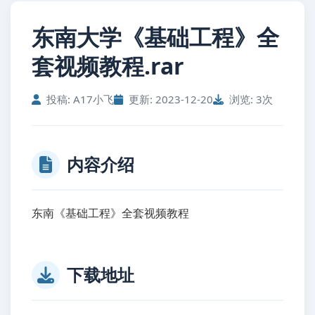
东南大学《基础工程》全
套视频教程.rar
投稿: A17小飞
更新: 2023-12-20
浏览: 3次
内容介绍
东南《基础工程》全套视频教程
下载地址