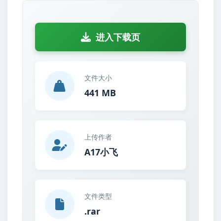
进入下载页
文件大小
441 MB
上传作者
A17小飞
文件类型
.rar