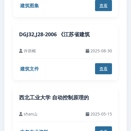
建筑图集
查看
DGJ32,J28-2006 《江苏省建筑
许崇榕
2025-08-30
建筑文件
查看
西北工业大学 自动控制原理的
shan山
2025-05-15