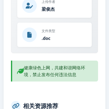
上传作者
梁俊杰
文件类型
.doc
健康绿色上网，共建和谐网络环
境，禁止发布任何违法信息
相关资源推荐