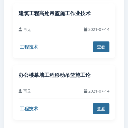
建筑工程高处吊篮施工作业技术
再见
2021-07-14
工程技术
查看
办公楼幕墙工程移动吊篮施工论
再见
2021-07-14
工程技术
查看