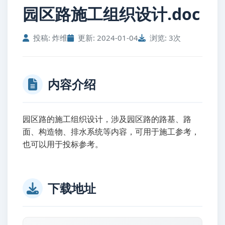
园区路施工组织设计.doc
投稿: 炸维
更新: 2024-01-04
浏览: 3次
内容介绍
园区路的施工组织设计，涉及园区路的路基、路
面、构造物、排水系统等内容，可用于施工参考，
也可以用于投标参考。
下载地址