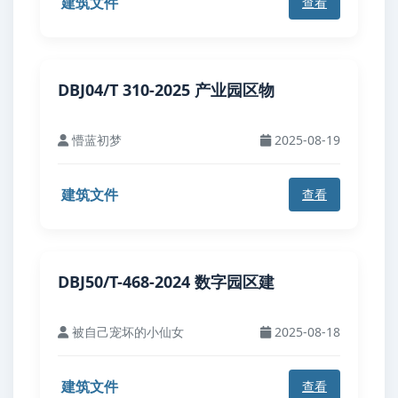
建筑文件
查看
DBJ04/T 310-2025 产业园区物
懵蓝初梦
2025-08-19
建筑文件
查看
DBJ50/T-468-2024 数字园区建
被自己宠坏的小仙女
2025-08-18
建筑文件
查看