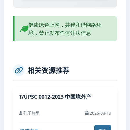
健康绿色上网，共建和谐网络环
境，禁止发布任何违法信息
相关资源推荐
T/UPSC 0012-2023 中国境外产
孔子故里
2025-08-19