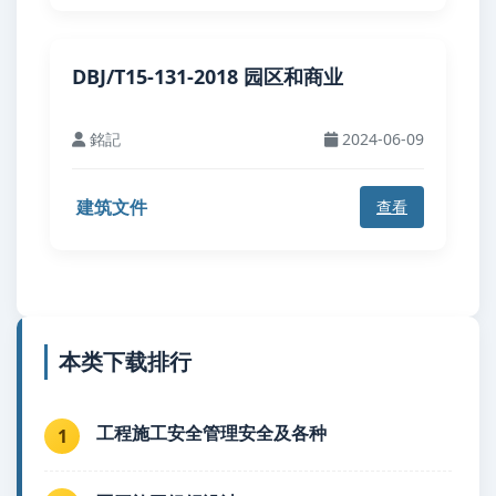
DBJ/T15-131-2018 园区和商业
銘記
2024-06-09
建筑文件
查看
本类下载排行
工程施工安全管理安全及各种
1