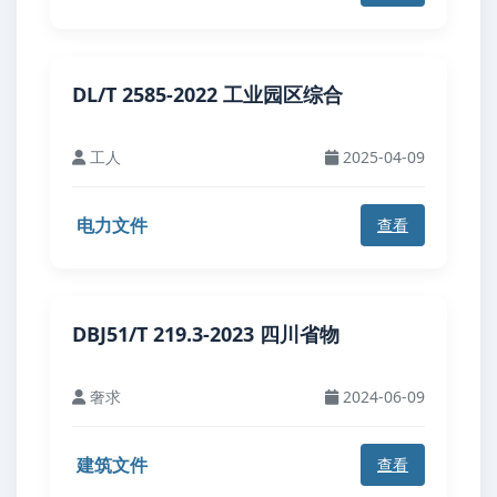
DL/T 2585-2022 工业园区综合
工人
2025-04-09
电力文件
查看
DBJ51/T 219.3-2023 四川省物
奢求
2024-06-09
建筑文件
查看