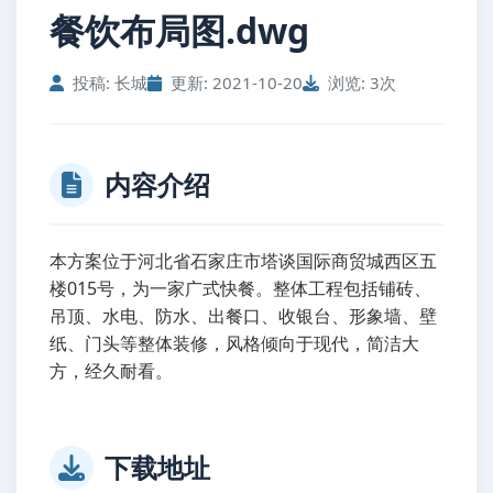
餐饮布局图.dwg
投稿: 长城
更新: 2021-10-20
浏览: 3次
内容介绍
本方案位于河北省石家庄市塔谈国际商贸城西区五
楼015号，为一家广式快餐。整体工程包括铺砖、
吊顶、水电、防水、出餐口、收银台、形象墙、壁
纸、门头等整体装修，风格倾向于现代，简洁大
方，经久耐看。
下载地址