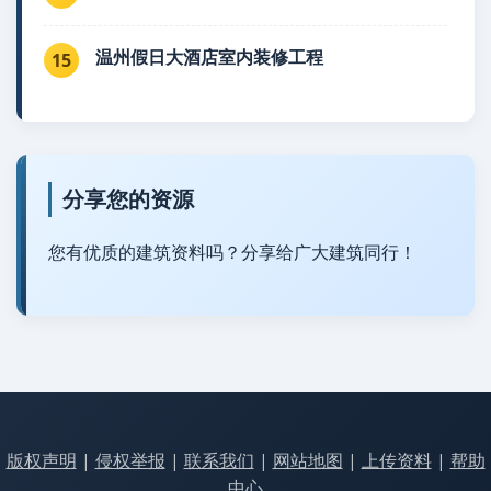
温州假日大酒店室内装修工程
15
分享您的资源
您有优质的建筑资料吗？分享给广大建筑同行！
版权声明
|
侵权举报
|
联系我们
|
网站地图
|
上传资料
|
帮助
中心