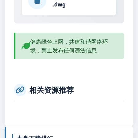
.dwg
健康绿色上网，共建和谐网络环
境，禁止发布任何违法信息
相关资源推荐