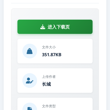
进入下载页
文件大小
351.87KB
上传作者
长城
文件类型