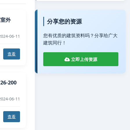
 室外
分享您的资源
您有优质的建筑资料吗？分享给广大
024-06-11
建筑同行！
查看
立即上传资源
6-200
024-06-11
查看