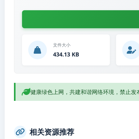
文件大小
434.13 KB
健康绿色上网，共建和谐网络环境，禁止发
相关资源推荐