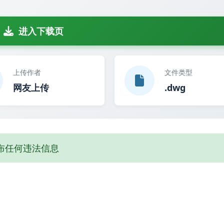
进入下载页
上传作者
文件类型
网友上传
.dwg
布任何违法信息