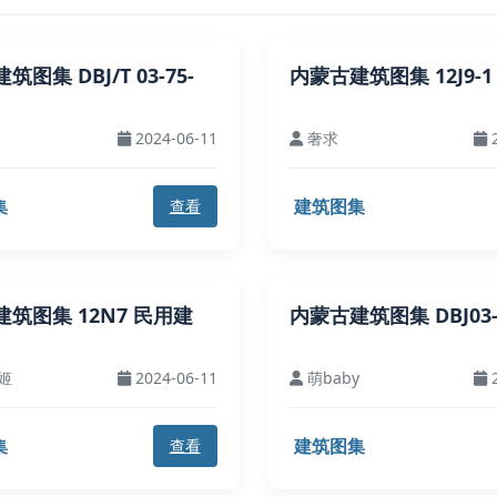
图集 DBJ/T 03-75-
内蒙古建筑图集 12J9-1
2024-06-11
奢求
2
集
建筑图集
查看
筑图集 12N7 民用建
内蒙古建筑图集 DBJ03-2
姬
2024-06-11
萌baby
2
集
建筑图集
查看