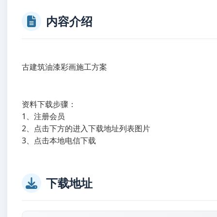
内容介绍
古建筑油漆彩画施工方案
资料下载步骤：
1、注册会员
2、点击下方的进入下载地址列表图片
3、点击本地电信下载
下载地址