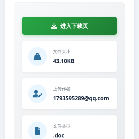
进入下载页
文件大小
43.10KB
上传作者
1793595289@qq.com
文件类型
.doc