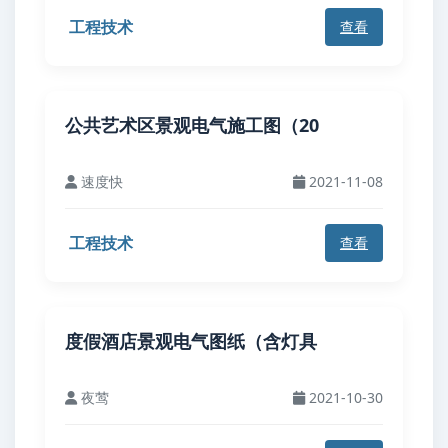
工程技术
查看
公共艺术区景观电气施工图（20
速度快
2021-11-08
工程技术
查看
度假酒店景观电气图纸（含灯具
夜莺
2021-10-30