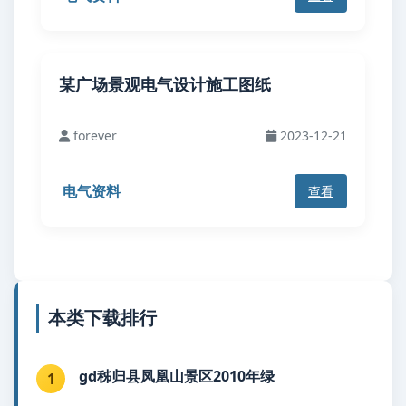
某广场景观电气设计施工图纸
forever
2023-12-21
电气资料
查看
本类下载排行
gd秭归县凤凰山景区2010年绿
1