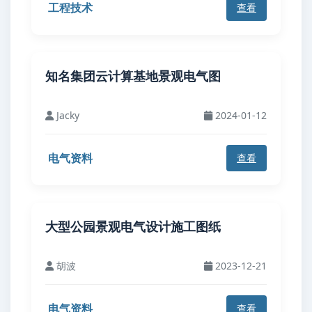
工程技术
查看
知名集团云计算基地景观电气图
Jacky
2024-01-12
电气资料
查看
大型公园景观电气设计施工图纸
胡波
2023-12-21
电气资料
查看