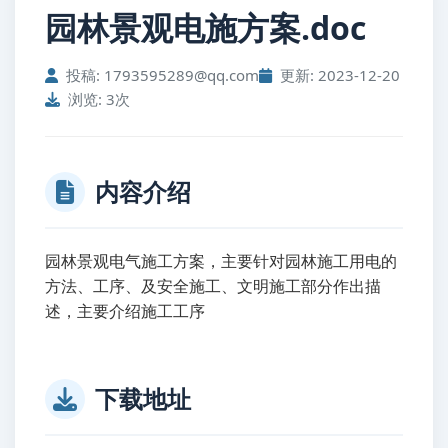
园林景观电施方案.doc
投稿: 1793595289@qq.com
更新: 2023-12-20
浏览: 3次
内容介绍
园林景观电气施工方案，主要针对园林施工用电的
方法、工序、及安全施工、文明施工部分作出描
述，主要介绍施工工序
下载地址