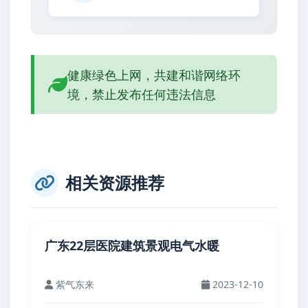
健康绿色上网，共建和谐网络环
境，禁止发布任何违法信息
相关资源推荐
广东22层医院建筑景观电气水暖
紫气东来
2023-12-10