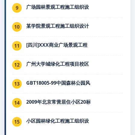
广场园林景观工程施工组织设
9
某学院景观工程施工组织设计
10
[四川]XXX商业广场景观工程
11
广州大学城绿化工程项目校区
12
GBT18005-99中国森林公园风
13
2009年北京常营居住小区20标
14
小区园林绿化工程施工组织设
15