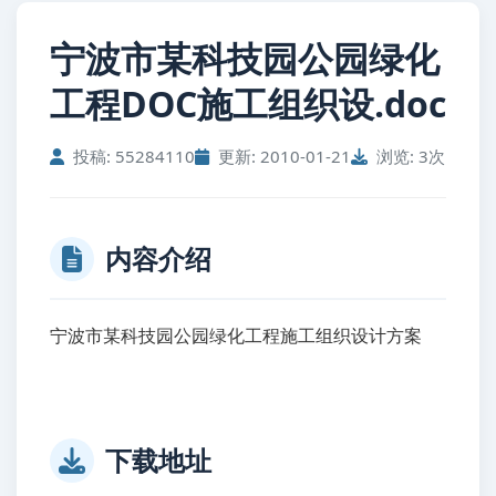
宁波市某科技园公园绿化
工程DOC施工组织设.doc
投稿: 55284110
更新: 2010-01-21
浏览: 3次
内容介绍
宁波市某科技园公园绿化工程施工组织设计方案
宁
波市某科技园公园绿化工程DOC施工组织设计方案
下载地址