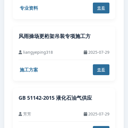
专业资料
查看
风雨操场更桁架吊装专项施工方
liangyeping318
2025-07-29
施工方案
查看
GB 51142-2015 液化石油气供应
芳芳
2025-07-29