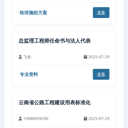
给排施组方案
查看
总监理工程师任命书与法人代表
飞鱼
2025-07-29
专业资料
查看
云南省公路工程建设用表标准化
13988959290
2025-07-29