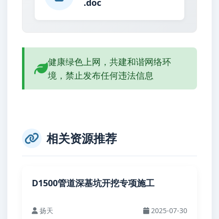
.doc
健康绿色上网，共建和谐网络环
境，禁止发布任何违法信息
相关资源推荐
D1500管道深基坑开挖专项施工
扬天
2025-07-30