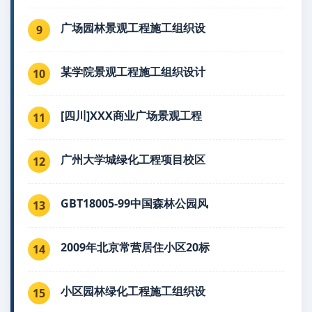
广场园林景观工程施工组织设
9
某学院景观工程施工组织设计
10
[四川]XXX商业广场景观工程
11
广州大学城绿化工程项目校区
12
GBT18005-99中国森林公园风
13
2009年北京常营居住小区20标
14
小区园林绿化工程施工组织设
15