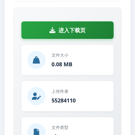
进入下载页
文件大小
0.08 MB
上传作者
55284110
文件类型