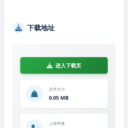
下载地址
进入下载页
文件大小
0.05 MB
上传作者