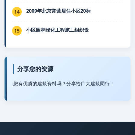
2009年北京常营居住小区20标
14
小区园林绿化工程施工组织设
15
分享您的资源
您有优质的建筑资料吗？分享给广大建筑同行！