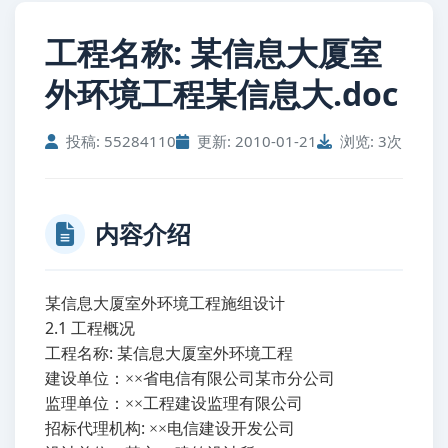
工程名称: 某信息大厦室
外环境工程某信息大.doc
投稿: 55284110
更新: 2010-01-21
浏览: 3次
内容介绍
某信息大厦室外环境工程施组设计
2.1
工程概况
:
工程名称
某信息大厦室外环境工程
建设单位：××省电信有限公司某市分公司
监理单位：××工程建设监理有限公司
:
招标代理机构
××电信建设开发公司