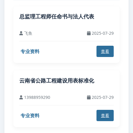
总监理工程师任命书与法人代表
飞鱼
2025-07-29
专业资料
查看
云南省公路工程建设用表标准化
13988959290
2025-07-29
专业资料
查看