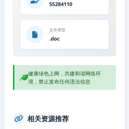
55284110
文件类型
.doc
健康绿色上网，共建和谐网络环
境，禁止发布任何违法信息
相关资源推荐