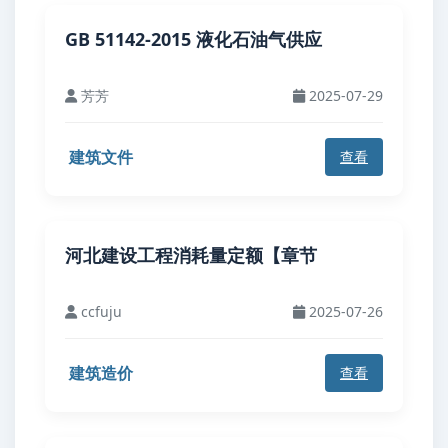
GB 51142-2015 液化石油气供应
芳芳
2025-07-29
建筑文件
查看
河北建设工程消耗量定额【章节
ccfuju
2025-07-26
建筑造价
查看